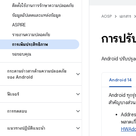
ติดตั้งใช้งานการรักษาความปลอดภัย
ข้อมูลอัปเดตและแหล่งข้อมูล
AOSP
เอกสาร
ASPIRE
การปรั
รายงานความปลอดภัย
การเพิ่มประสิทธิภาพ
ขอขอบคุณ
Android ปรับปรุง
กระดานข่าวสารด้านความปลอดภัย
ของ Android
Android 14
ฟีเจอร์
Android ทุกรุ
สำคัญบางส่วนท
การทดสอบ
Address
พลาดเกี
แนวทางปฏิบัติแนะนำ
HWAddr