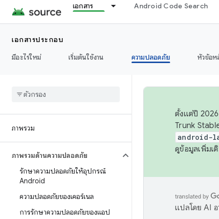
เอกสาร
Android Code Search
เอกสารประกอบ
มีอะไรใหม่
เริ่มต้นใช้งาน
ความปลอดภัย
หัวข้อห
ตั้งแต่ปี 20
Trunk Stable
ภาพรวม
android-l
ดูข้อมูลเพิ่มเติ
ภาพรวมด้านความปลอดภัย
รักษาความปลอดภัยให้อุปกรณ์
Android
ความปลอดภัยของเคอร์เนล
แปลโดย AI อา
การรักษาความปลอดภัยของแอป