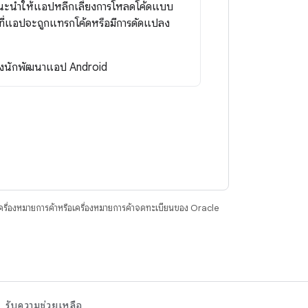
อแนะนำให้แอปหลีกเลี่ยงการโหลดโค้ดแบบ
มากที่แอปจะถูกแทรกโค้ดหรือมีการดัดแปลง
งนักพัฒนาแอป Android
ื่องหมายการค้าหรือเครื่องหมายการค้าจดทะเบียนของ Oracle
รับความช่วยเหลือ