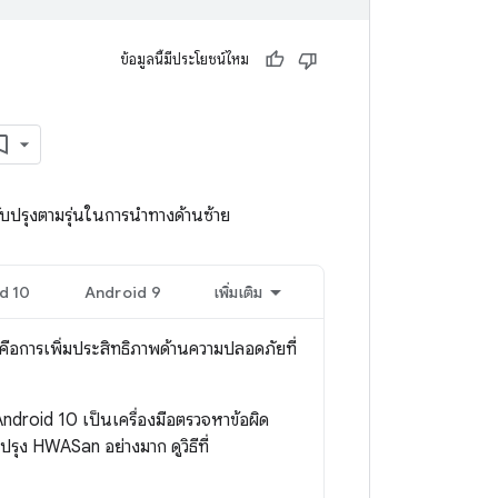
ข้อมูลนี้มีประโยชน์ไหม
ปรุงตามรุ่นในการนําทางด้านซ้าย
d 10
Android 9
เพิ่มเติม
้คือการเพิ่มประสิทธิภาพด้านความปลอดภัยที่
ndroid 10 เป็นเครื่องมือตรวจหาข้อผิด
รุง HWASan อย่างมาก ดูวิธีที่