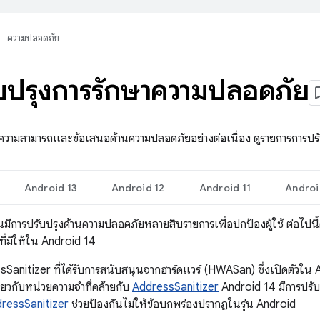
ความปลอดภัย
บปรุงการรักษาความปลอดภัย
ความสามารถและข้อเสนอด้านความปลอดภัยอย่างต่อเนื่อง ดูรายการการปรับ
Android 13
Android 12
Android 11
Androi
่นมีการปรับปรุงด้านความปลอดภัยหลายสิบรายการเพื่อปกป้องผู้ใช้ ต่อไปนี
ี่มีให้ใน Android 14
Sanitizer ที่ได้รับการสนับสนุนจากฮาร์ดแวร์ (HWASan) ซึ่งเปิดตัวใน A
่ยวกับหน่วยความจำที่คล้ายกับ
AddressSanitizer
Android 14 มีการปรับป
essSanitizer
ช่วยป้องกันไม่ให้ข้อบกพร่องปรากฏในรุ่น Android