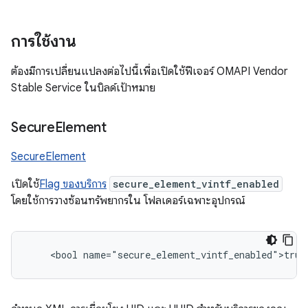
การใช้งาน
ต้องมีการเปลี่ยนแปลงต่อไปนี้เพื่อเปิดใช้ฟีเจอร์ OMAPI Vendor
Stable Service ในบิลด์เป้าหมาย
Secure
Element
SecureElement
เปิดใช้
Flag ของบริการ
secure_element_vintf_enabled
โดยใช้การวางซ้อนทรัพยากรใน โฟลเดอร์เฉพาะอุปกรณ์
    <bool name="secure_element_vintf_enabled">true