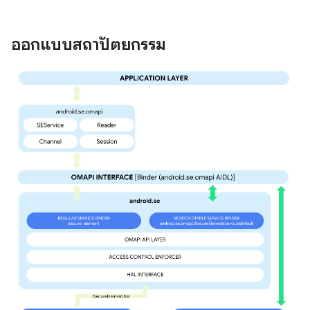
ออกแบบสถาปัตยกรรม