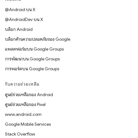
@Android บน X
@AndroidDev บน X
บล็อก Android
บล็อกด้านความปลอดภัยของ Google
แพลตฟอร์มบน Google Groups
การพัฒนาบน Google Groups
การพอร์ตบน Google Groups
รับความช่วยเหลือ
ศูนย์ช่วยเหลือของ Android
ศูนย์ช่วยเหลือของ Pixel
www.android.com
Google Mobile Services
Stack Overflow