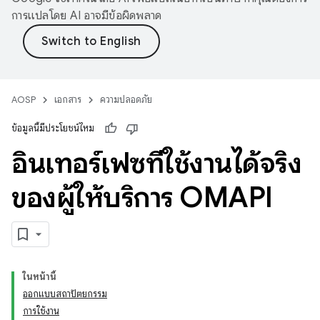
การแปลโดย AI อาจมีข้อผิดพลาด
AOSP
เอกสาร
ความปลอดภัย
ข้อมูลนี้มีประโยชน์ไหม
อินเทอร์เฟซที่ใช้งานได้จริง
ของผู้ให้บริการ OMAPI
ในหน้านี้
ออกแบบสถาปัตยกรรม
การใช้งาน