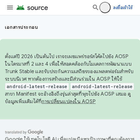
ลงชื่อเข้าใช้
เอกสารประกอบ
ตั้งแต่ปี 2026 เป็นต้นไป เราจะเผยแพร่ซอร์สโค้ดไปยัง AOSP
ในไตรมาสที่ 2 และ 4 เพื่อให้สอดคล้องกับโมเดลการพัฒนาแบบ
Trunk Stable และรับประกันความเสถียรของแพลตฟอร์มสำหรับ
ระบบนิเวศ หากต้องการสร้างและมีส่วนร่วมใน AOSP ให้ใช้
android-latest-release
android-latest-release
สาขา Manifest จะอ้างอิงถึงรุ่นล่าสุดที่พุชไปยัง AOSP เสมอ ดู
ข้อมูลเพิ่มเติมได้ที่
การเปลี่ยนแปลงใน AOSP
Google ใช้เทคโนโลยี AI เพื่อแปลเนื้อหาเป็นภาษาที่คุณต้องการ