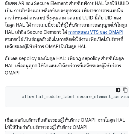
จัดสรร AR ของ Secure Element สำหรับบริการ HAL โดยใช้ UUID
เป็น การอ้างอิงแอปพลิเคชันของอุปกรณ์ เพิ่มรายการการแมปใน
การกำหนดค่าการแมป ซึ่งคุณสามารถแมป UUID นี้กับ UID ของ
โมดูล HAL ได้ การแมปนี้ช่วยให้ผู้ให้บริการสามารถอนุญาตให้โมดูล
HAL เข้าถึง Secure Element ได้
การทดสอบ VTS ของ OMAPI
สามารถใช้เป็นข้อมูลอ้างอิงในการติดตั้งใช้งานเพื่อเปิดใช้บริการที่
เสถียรของผู้ให้บริการ OMAPI ในโมดูล HAL
อัปเดต sepolicy ของโมดูล HAL: เพิ่มกฎ sepolicy สำหรับโมดูล
HAL เพื่ออนุญาต ให้โดเมนเข้าถึงบริการที่เสถียรของผู้ให้บริการ
OMAPI
    allow hal_module_label secure_element_service:
เชื่อมต่อกับบริการที่เสถียรของผู้ให้บริการ OMAPI: จากโมดูล HAL
ให้ใช้ป้ายกำกับบริการของผู้ให้บริการ OMAPI