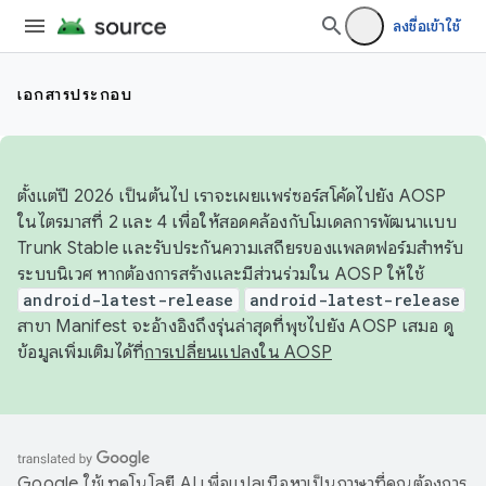
ลงชื่อเข้าใช้
เอกสารประกอบ
ตั้งแต่ปี 2026 เป็นต้นไป เราจะเผยแพร่ซอร์สโค้ดไปยัง AOSP
ในไตรมาสที่ 2 และ 4 เพื่อให้สอดคล้องกับโมเดลการพัฒนาแบบ
Trunk Stable และรับประกันความเสถียรของแพลตฟอร์มสำหรับ
ระบบนิเวศ หากต้องการสร้างและมีส่วนร่วมใน AOSP ให้ใช้
android-latest-release
android-latest-release
สาขา Manifest จะอ้างอิงถึงรุ่นล่าสุดที่พุชไปยัง AOSP เสมอ ดู
ข้อมูลเพิ่มเติมได้ที่
การเปลี่ยนแปลงใน AOSP
Google ใช้เทคโนโลยี AI เพื่อแปลเนื้อหาเป็นภาษาที่คุณต้องการ