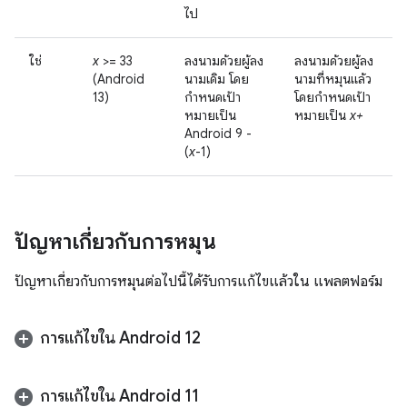
ไป
ใช่
x
>= 33
ลงนามด้วยผู้ลง
ลงนามด้วยผู้ลง
(Android
นามเดิม โดย
นามที่หมุนแล้ว
13)
กำหนดเป้า
โดยกำหนดเป้า
หมายเป็น
หมายเป็น
x+
Android 9 -
(
x
-1)
ปัญหาเกี่ยวกับการหมุน
ปัญหาเกี่ยวกับการหมุนต่อไปนี้ได้รับการแก้ไขแล้วใน แพลตฟอร์ม
การแก้ไขใน Android 12
การแก้ไขใน Android 11