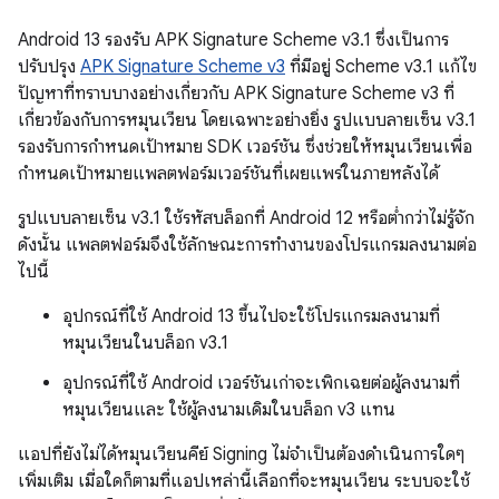
Android 13 รองรับ APK Signature Scheme v3.1 ซึ่งเป็นการ
ปรับปรุง
APK Signature Scheme v3
ที่มีอยู่ Scheme v3.1 แก้ไข
ปัญหาที่ทราบบางอย่างเกี่ยวกับ APK Signature Scheme v3 ที่
เกี่ยวข้องกับการหมุนเวียน โดยเฉพาะอย่างยิ่ง รูปแบบลายเซ็น v3.1
รองรับการกำหนดเป้าหมาย SDK เวอร์ชัน ซึ่งช่วยให้หมุนเวียนเพื่อ
กำหนดเป้าหมายแพลตฟอร์มเวอร์ชันที่เผยแพร่ในภายหลังได้
รูปแบบลายเซ็น v3.1 ใช้รหัสบล็อกที่ Android 12 หรือต่ำกว่าไม่รู้จัก
ดังนั้น แพลตฟอร์มจึงใช้ลักษณะการทำงานของโปรแกรมลงนามต่อ
ไปนี้
อุปกรณ์ที่ใช้ Android 13 ขึ้นไปจะใช้โปรแกรมลงนามที่
หมุนเวียนในบล็อก v3.1
อุปกรณ์ที่ใช้ Android เวอร์ชันเก่าจะเพิกเฉยต่อผู้ลงนามที่
หมุนเวียนและ ใช้ผู้ลงนามเดิมในบล็อก v3 แทน
แอปที่ยังไม่ได้หมุนเวียนคีย์ Signing ไม่จำเป็นต้องดำเนินการใดๆ
เพิ่มเติม เมื่อใดก็ตามที่แอปเหล่านี้เลือกที่จะหมุนเวียน ระบบจะใช้