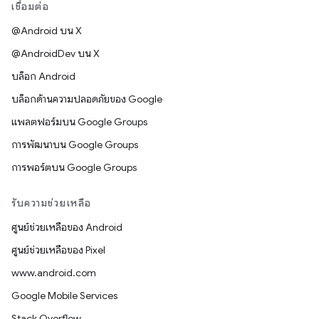
เชื่อมต่อ
@Android บน X
@AndroidDev บน X
บล็อก Android
บล็อกด้านความปลอดภัยของ Google
แพลตฟอร์มบน Google Groups
การพัฒนาบน Google Groups
การพอร์ตบน Google Groups
รับความช่วยเหลือ
ศูนย์ช่วยเหลือของ Android
ศูนย์ช่วยเหลือของ Pixel
www.android.com
Google Mobile Services
Stack Overflow