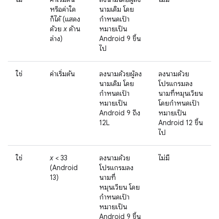
หรือค่าใด
นามเดิม โดย
ก็ได้ (แสดง
กำหนดเป้า
ด้วย
x
ด้าน
หมายเป็น
ล่าง)
Android 9 ขึ้น
ไป
ใช่
ค่าเริ่มต้น
ลงนามด้วยผู้ลง
ลงนามด้วย
นามเดิม โดย
โปรแกรมลง
กำหนดเป้า
นามที่หมุนเวียน
หมายเป็น
โดยกำหนดเป้า
Android 9 ถึง
หมายเป็น
12L
Android 12 ขึ้น
ไป
ใช่
x
< 33
ลงนามด้วย
ไม่มี
(Android
โปรแกรมลง
13)
นามที่
หมุนเวียน โดย
กำหนดเป้า
หมายเป็น
Android 9 ขึ้น