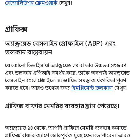
রেজোলিউশন ফ্রেমওয়ার্ক
দেখুন।
গ্রাফিক্স
অ্যান্ড্রয়েড বেসলাইন প্রোফাইল (ABP) এবং
ভলকান বাস্তবায়ন
যে কোনো ডিভাইস যা অ্যান্ড্রয়েড ১৪ বা তার উচ্চতর সংস্করণ
এবং ভলকান এপিআই সমর্থন করে, তাকে অবশ্যই অ্যান্ড্রয়েড
বেসলাইন ২০২১ প্রোফাইলে সংজ্ঞায়িত সমস্ত কার্যকারিতা পূরণ
করতে হবে। আরও তথ্যের জন্য
‘ইমপ্লিমেন্ট ভলকান’
দেখুন।
গ্রাফিক্স বাফার মেমরির ব্যবহার হ্রাস পেয়েছে।
অ্যান্ড্রয়েড ১৪ থেকে, আপনি গ্রাফিক্স মেমরি ব্যবহার কমাতে
গ্রাফিক্স বাফার ক্যাশে জোরপূর্বক মুছে ফেলতে পারেন। আরও