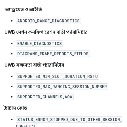
অ্যান্ড্রয়েড ওআইডি
ANDROID_RANGE_DIAGNOSTICS
UWB সেশন কনফিগারেশন বার্তা প্যারামিটার
ENABLE_DIAGNOSTICS
DIAGRAMS_FRAME_REPORTS_FIELDS
UWB সক্ষমতা বার্তা প্যারামিটার
SUPPORTED_MIN_SLOT_DURATION_RSTU
SUPPORTED_MAX_RANGING_SESSION_NUMBER
SUPPORTED_CHANNELS_AOA
স্ট্যাটাস কোড
STATUS_ERROR_STOPPED_DUE_TO_OTHER_SESSION_
CONFLICT