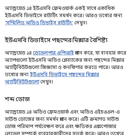
অ্যান্ড্রয়েড ১৪ ইউএসবি ফ্রেমওয়ার্ক একই সাথে একাধিক
ইউএসবি ডিভাইসে রাউটিং সমর্থন করে। আরও তথ্যের জন্য
‘সম্মিলিত অডিও ডিভাইস রাউটিং’
দেখুন।
ইউএসবি ডিভাইসে পছন্দের মিক্সার বৈশিষ্ট্য
অ্যান্ড্রয়েড ১৪
ডেভেলপার এপিআই
প্রদান করে, যা ব্যবহার করে
অ্যাপগুলো ইউএসবি অডিও প্লেব্যাকের জন্য পছন্দের মিক্সার
অ্যাট্রিবিউটগুলো জিজ্ঞাসা ও কনফিগার করতে পারে। আরও
তথ্যের জন্য
ইউএসবি ডিভাইসে পছন্দের মিক্সার
অ্যাট্রিবিউটগুলো
দেখুন।
শব্দ ডোজ
অ্যান্ড্রয়েড ১৪ অডিও ফ্রেমওয়ার্ক এবং অডিও এইচএএল-এ
সাউন্ড ডোজের জন্য সমর্থন প্রদান করে। এটি ক্রমাগত সাউন্ড
ডোজ পরিমাপ পর্যবেক্ষণ করে এবং ক্ষতিকর এক্সপোজার
লেভেল সম্পর্কে ব্যবহারকারীদের সতর্ক করে। আরও তথ্যের