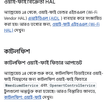
ওয়াই-ফাই বিক্রেতা HAL
অ্যান্ড্রয়েড ১৪ থেকে, ওয়াই-ফাই ভেন্ডর এইচএএল (Wi-Fi
Vendor HAL)
এআইডিএল (AIDL
) ব্যবহার করে সংজ্ঞায়িত
করা হয়। আরও তথ্যের জন্য,
ওয়াই-ফাই এইচএএল (Wi-Fi
HAL)
দেখুন।
কাটলফিশ
কাটলফিশ ওয়াই-ফাই ফিচার আপডেট
অ্যান্ড্রয়েড ১৪ থেকে শুরু করে, কাটলফিশ ডিভাইসের ওয়াই-
ফাই নিয়ন্ত্রণের জন্য কাটলফিশ ওয়াই-ফাই ফিচারে
WmediumdService
এবং
OpenwrtControlService
টুলগুলো অন্তর্ভুক্ত করা হয়েছে। আরও বিস্তারিত জানতে,
কাটলফিশ: ওয়াই-ফাই
দেখুন।