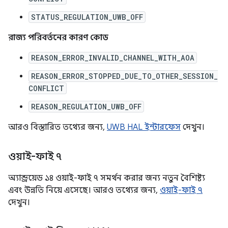
STATUS_REGULATION_UWB_OFF
রাজ্য পরিবর্তনের কারণ কোড
REASON_ERROR_INVALID_CHANNEL_WITH_AOA
REASON_ERROR_STOPPED_DUE_TO_OTHER_SESSION_
CONFLICT
REASON_REGULATION_UWB_OFF
আরও বিস্তারিত তথ্যের জন্য,
UWB HAL ইন্টারফেস
দেখুন।
ওয়াই-ফাই ৭
অ্যান্ড্রয়েড ১৪ ওয়াই-ফাই ৭ সমর্থন করার জন্য নতুন বৈশিষ্ট্য
এবং উন্নতি নিয়ে এসেছে। আরও তথ্যের জন্য,
ওয়াই-ফাই ৭
দেখুন।