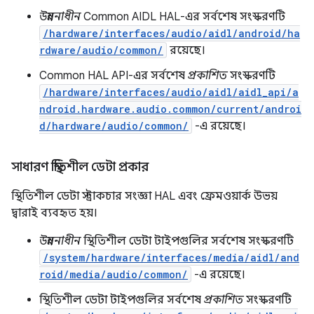
উন্নয়নাধীন
Common AIDL HAL-এর সর্বশেষ সংস্করণটি
/hardware/interfaces/audio/aidl/android/ha
rdware/audio/common/
রয়েছে।
Common HAL API-এর সর্বশেষ
প্রকাশিত
সংস্করণটি
/hardware/interfaces/audio/aidl/aidl_api/a
ndroid.hardware.audio.common/current/androi
d/hardware/audio/common/
-এ রয়েছে।
সাধারণ স্থিতিশীল ডেটা প্রকার
স্থিতিশীল ডেটা স্ট্রাকচার সংজ্ঞা HAL এবং ফ্রেমওয়ার্ক উভয়
দ্বারাই ব্যবহৃত হয়।
উন্নয়নাধীন
স্থিতিশীল ডেটা টাইপগুলির সর্বশেষ সংস্করণটি
/system/hardware/interfaces/media/aidl/and
roid/media/audio/common/
-এ রয়েছে।
স্থিতিশীল ডেটা টাইপগুলির সর্বশেষ
প্রকাশিত
সংস্করণটি