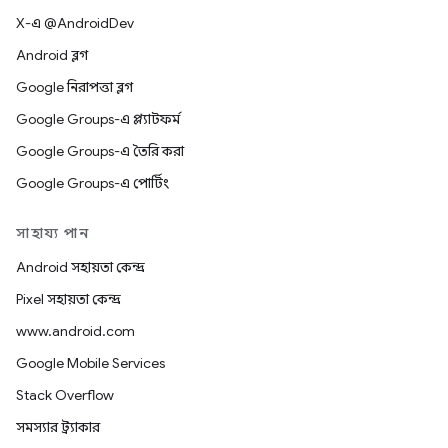
X-এ @AndroidDev
Android ব্লগ
Google নিরাপত্তা ব্লগ
Google Groups-এ প্ল্যাটফর্ম
Google Groups-এ তৈরি করা
Google Groups-এ পোর্টিং
সাহায্য পান
Android সহায়তা কেন্দ্র
Pixel সহায়তা কেন্দ্র
www.android.com
Google Mobile Services
Stack Overflow
সমস্যার ট্র্যাকার