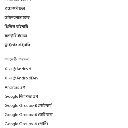
প্রয়োজনীয়তা
ডাউনলোড হচ্ছে
প্রিভিউ বাইনারি
ফ্যাক্টরি ইমেজ
ড্রাইভার বাইনারি
কানেক্ট করুন
X-এ @Android
X-এ @AndroidDev
Android ব্লগ
Google নিরাপত্তা ব্লগ
Google Groups-এ প্ল্যাটফর্ম
Google Groups-এ তৈরি করা
Google Groups-এ পোর্টিং