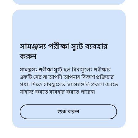
সামঞ্জস্য পরীক্ষা স্যুট ব্যবহার
করুন
সামঞ্জস্য পরীক্ষা স্যুট
হল বিনামূল্যে পরীক্ষার
একটি সেট যা আপনি আপনার বিকাশ প্রক্রিয়ার
প্রথম দিকে সামঞ্জস্যের সমস্যাগুলি প্রকাশ করতে
সাহায্য করতে ব্যবহার করতে পারেন।
শুরু করুন