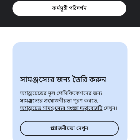
কর্মসূচী পরিদর্শন
সামঞ্জস্যের জন্য তৈরি করুন
অ্যান্ড্রয়েডের মূল স্পেসিফিকেশনের জন্য
সামঞ্জস্যের প্রয়োজনীয়তা
পূরণ করতে,
অ্যান্ড্রয়েড সামঞ্জস্যের সংজ্ঞা দস্তাবেজটি
দেখুন।
প্রয়োজনীয়তা দেখুন