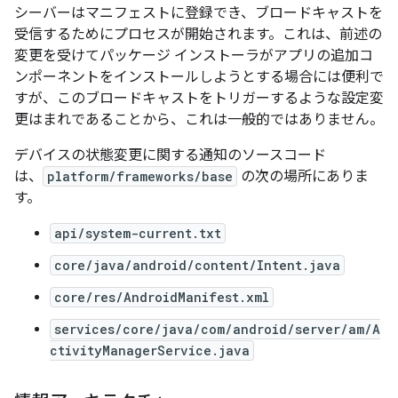
シーバーはマニフェストに登録でき、ブロードキャストを
受信するためにプロセスが開始されます。これは、前述の
変更を受けてパッケージ インストーラがアプリの追加コ
ンポーネントをインストールしようとする場合には便利で
すが、このブロードキャストをトリガーするような設定変
更はまれであることから、これは一般的ではありません。
デバイスの状態変更に関する通知のソースコード
は、
platform/frameworks/base
の次の場所にありま
す。
api/system-current.txt
core/java/android/content/Intent.java
core/res/AndroidManifest.xml
services/core/java/com/android/server/am/A
ctivityManagerService.java