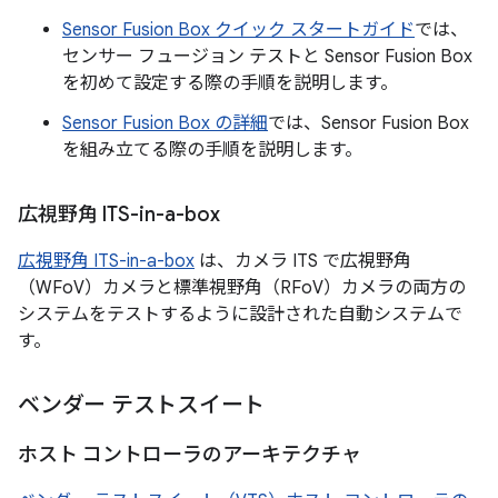
Sensor Fusion Box クイック スタートガイド
では、
センサー フュージョン テストと Sensor Fusion Box
を初めて設定する際の手順を説明します。
Sensor Fusion Box の詳細
では、Sensor Fusion Box
を組み立てる際の手順を説明します。
広視野角 ITS-in-a-box
広視野角 ITS-in-a-box
は、カメラ ITS で広視野角
（WFoV）カメラと標準視野角（RFoV）カメラの両方の
システムをテストするように設計された自動システムで
す。
ベンダー テストスイート
ホスト コントローラのアーキテクチャ