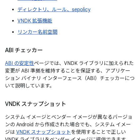
ディレクトリ、ルール、sepolicy
VNDK 拡張機能
リンカー名前空間
ABI チェッカー
ABI の安定性
ページでは、VNDK ライブラリに加えられた
変更が ABI 準拠を維持することを保証する、アプリケー
ション バイナリ インターフェース（ABI）チェッカーにつ
いて説明しています。
VNDK スナップショット
システム イメージとベンダー イメージが異なるバージョ
ンの Android から作成された場合でも、システム イメー
ジは
VNDK スナップショット
を使用することで正しい
VNDK ライブラリをベンダー イメージに提供できます。