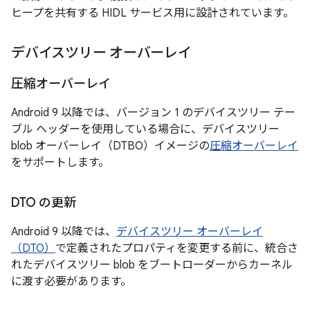
ヒープを共有する HIDL サービス用に設計されています。
デバイスツリー オーバーレイ
圧縮オーバーレイ
Android 9 以降では、バージョン 1 のデバイスツリー テー
ブル ヘッダーを使用している場合に、デバイスツリー
blob オーバーレイ（DTBO）イメージの
圧縮オーバーレイ
をサポートします。
DTO の更新
Android 9 以降では、
デバイスツリー オーバーレイ
（DTO）
で定義されたプロパティを変更する前に、統合さ
れたデバイスツリー blob をブートローダーからカーネル
に渡す必要があります。