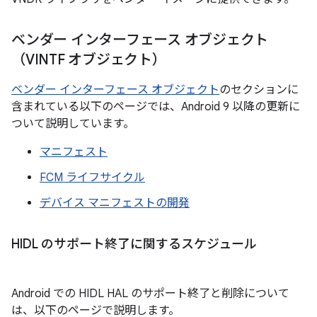
ベンダー インターフェース オブジェクト
（VINTF オブジェクト）
ベンダー インターフェース オブジェクト
のセクションに
含まれている以下のページでは、Android 9 以降の更新に
ついて説明しています。
マニフェスト
FCM ライフサイクル
デバイス マニフェストの開発
HIDL のサポート終了に関するスケジュール
Android での HIDL HAL のサポート終了と削除について
は、以下のページで説明します。