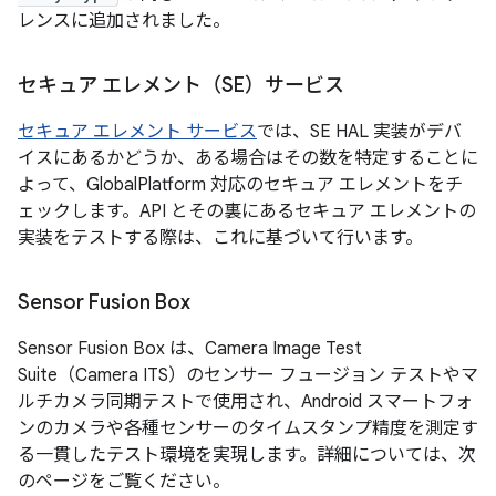
レンスに追加されました。
セキュア エレメント（SE）サービス
セキュア エレメント サービス
では、SE HAL 実装がデバ
イスにあるかどうか、ある場合はその数を特定することに
よって、GlobalPlatform 対応のセキュア エレメントをチ
ェックします。API とその裏にあるセキュア エレメントの
実装をテストする際は、これに基づいて行います。
Sensor Fusion Box
Sensor Fusion Box は、Camera Image Test
Suite（Camera ITS）のセンサー フュージョン テストやマ
ルチカメラ同期テストで使用され、Android スマートフォ
ンのカメラや各種センサーのタイムスタンプ精度を測定す
る一貫したテスト環境を実現します。詳細については、次
のページをご覧ください。