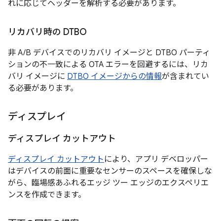
れに応じてヘッダーを解析する必要があります。
リカバリ時の DTBO
非 A/B デバイスでのリカバリ イメージと DTBO パーティ
ションの不一致による OTA エラーを回避するには、リカ
バリ イメージに
DTBO イメージからの情報
が含まれてい
る必要があります。
ディスプレイ
ディスプレイ カットアウト
ディスプレイ カットアウト
により、アプリ デベロッパー
はデバイスの前面に重要なセンサーのスペースを確保しな
がら、臨場感あふれるエッジ ツー エッジのエクスペリエ
ンスを作成できます。