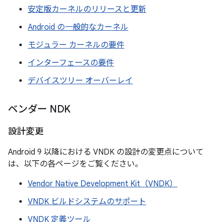
安定版カーネルのリリースと更新
Android の一般的なカーネル
モジュラー カーネルの要件
インターフェースの要件
デバイスツリー オーバーレイ
ベンダー NDK
設計変更
Android 9 以降における VNDK の設計の変更点について
は、以下の各ページをご覧ください。
Vendor Native Development Kit（VNDK）
VNDK ビルドシステムのサポート
VNDK 定義ツール