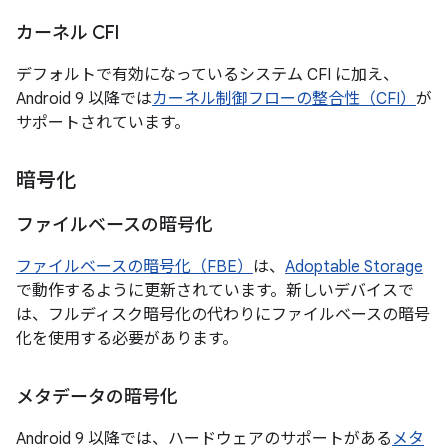
カーネル CFI
デフォルトで有効になっているシステム CFI に加え、
Android 9 以降では
カーネル制御フローの整合性（CFI）
が
サポートされています。
暗号化
ファイルベースの暗号化
ファイルベースの暗号化（FBE）
は、
Adoptable Storage
で動作するように更新されています。新しいデバイスで
は、フルディスク暗号化の代わりにファイルベースの暗号
化を使用する必要があります。
メタデータの暗号化
Android 9 以降では、ハードウェアのサポートがある
メタ