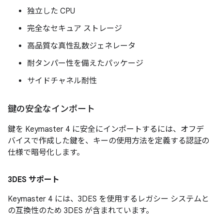
独立した CPU
完全なセキュア ストレージ
高品質な真性乱数ジェネレータ
耐タンパー性を備えたパッケージ
サイドチャネル耐性
鍵の安全なインポート
鍵を Keymaster 4 に安全にインポートするには、オフデ
バイスで作成した鍵を、キーの使用方法を定義する認証の
仕様で暗号化します。
3DES サポート
Keymaster 4 には、3DES を使用するレガシー システムと
の互換性のため 3DES が含まれています。