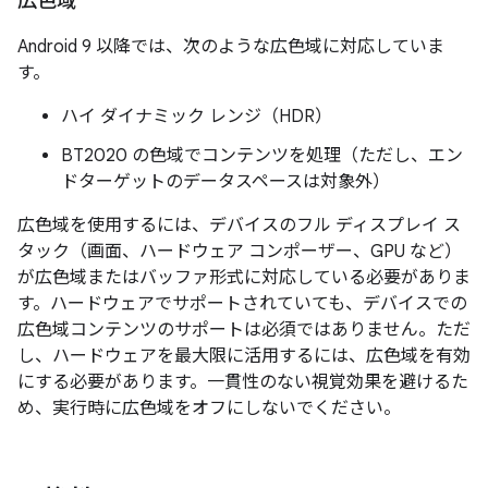
広色域
Android 9 以降では、次のような広色域に対応していま
す。
ハイ ダイナミック レンジ（HDR）
BT2020 の色域でコンテンツを処理（ただし、エン
ドターゲットのデータスペースは対象外）
広色域を使用するには、デバイスのフル ディスプレイ ス
タック（画面、ハードウェア コンポーザー、GPU など）
が広色域またはバッファ形式に対応している必要がありま
す。ハードウェアでサポートされていても、デバイスでの
広色域コンテンツのサポートは必須ではありません。ただ
し、ハードウェアを最大限に活用するには、広色域を有効
にする必要があります。一貫性のない視覚効果を避けるた
め、実行時に広色域をオフにしないでください。