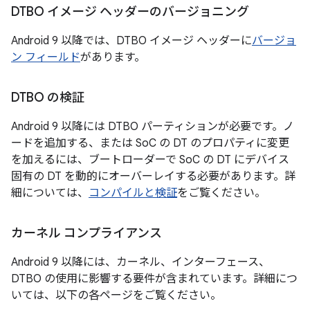
DTBO イメージ ヘッダーのバージョニング
Android 9 以降では、DTBO イメージ ヘッダーに
バージョ
ン フィールド
があります。
DTBO の検証
Android 9 以降には DTBO パーティションが必要です。ノ
ードを追加する、または SoC の DT のプロパティに変更
を加えるには、ブートローダーで SoC の DT にデバイス
固有の DT を動的にオーバーレイする必要があります。詳
細については、
コンパイルと検証
をご覧ください。
カーネル コンプライアンス
Android 9 以降には、カーネル、インターフェース、
DTBO の使用に影響する要件が含まれています。詳細につ
いては、以下の各ページをご覧ください。