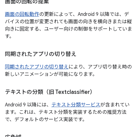
画面の回転の提案
画面の回転動作
の更新によって、Android 9 以降では、デ
バイスの位置が変更されても画面の向きを横向きまたは縦
向きに固定する、ユーザー向けの制御をサポートしていま
す。
同期されたアプリの切り替え
同期されたアプリの切り替え
により、アプリ切り替え時の
新しいアニメーションが可能になります。
テキストの分類（旧 Textclassifier）
Android 9 以降には、
テキスト分類サービス
が含まれてい
ます。これは、テキスト分類を実装するための推奨方法
で、デフォルトのサービス実装です。