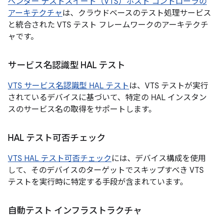
ベンダー テストスイート（VTS）ホスト コントローラの
アーキテクチャ
は、クラウドベースのテスト処理サービス
と統合された VTS テスト フレームワークのアーキテクチ
ャです。
サービス名認識型 HAL テスト
VTS サービス名認識型 HAL テスト
は、VTS テストが実行
されているデバイスに基づいて、特定の HAL インスタン
スのサービス名の取得をサポートします。
HAL テスト可否チェック
VTS HAL テスト可否チェック
には、デバイス構成を使用
して、そのデバイスのターゲットでスキップすべき VTS
テストを実行時に特定する手段が含まれています。
自動テスト インフラストラクチャ