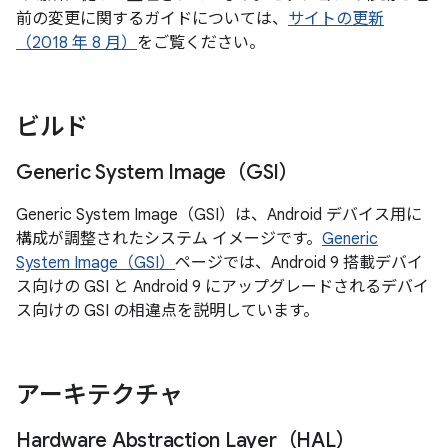
前の変更に関するガイドについては、
サイトの更新
（2018 年 8 月）
をご覧ください。
ビルド
Generic System Image（GSI）
Generic System Image（GSI）は、Android デバイス用に
構成が調整されたシステム イメージです。
Generic
System Image（GSI）
ページでは、Android 9 搭載デバイ
ス向けの GSI と Android 9 にアップグレードされるデバイ
ス向けの GSI の相違点を説明しています。
アーキテクチャ
Hardware Abstraction Layer（HAL）