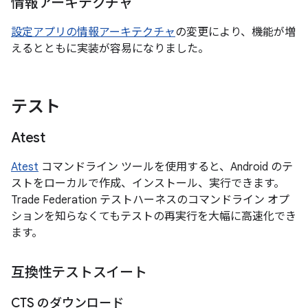
情報アーキテクチャ
設定アプリの情報アーキテクチャ
の変更により、機能が増
えるとともに実装が容易になりました。
テスト
Atest
Atest
コマンドライン ツールを使用すると、Android のテ
ストをローカルで作成、インストール、実行できます。
Trade Federation テストハーネスのコマンドライン オプ
ションを知らなくてもテストの再実行を大幅に高速化でき
ます。
互換性テストスイート
CTS のダウンロード