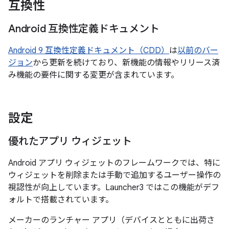
互換性
Android 互換性定義ドキュメント
Android 9 互換性定義ドキュメント（CDD）
は
以前のバー
ジョン
から更新を続けており、新機能の情報やリリース済
み機能の要件に関する変更が含まれています。
設定
優れたアプリ ウィジェット
Android アプリ ウィジェットのフレームワークでは、特に
ウィジェットを削除または手動で追加するユーザー操作の
視認性が向上しています。Launcher3 ではこの機能がデフ
ォルトで搭載されています。
メーカーのランチャー アプリ（デバイスとともに出荷さ