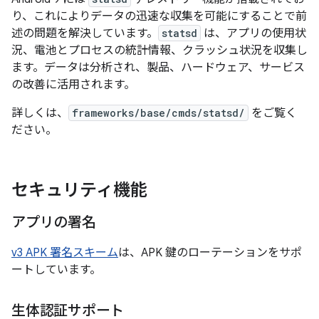
り、これによりデータの迅速な収集を可能にすることで前
述の問題を解決しています。
statsd
は、アプリの使用状
況、電池とプロセスの統計情報、クラッシュ状況を収集し
ます。データは分析され、製品、ハードウェア、サービス
の改善に活用されます。
詳しくは、
frameworks/base/cmds/statsd/
をご覧く
ださい。
セキュリティ機能
アプリの署名
v3 APK 署名スキーム
は、APK 鍵のローテーションをサポ
ートしています。
生体認証サポート