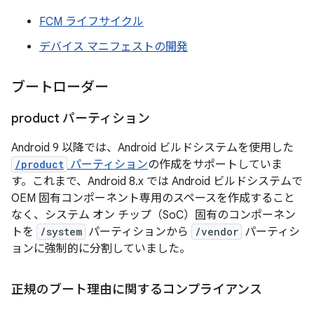
FCM ライフサイクル
デバイス マニフェストの開発
ブートローダー
product パーティション
Android 9 以降では、Android ビルドシステムを使用した
/product
パーティション
の作成をサポートしていま
す。これまで、Android 8.x では Android ビルドシステムで
OEM 固有コンポーネント専用のスペースを作成すること
なく、システム オン チップ（SoC）固有のコンポーネン
トを
/system
パーティションから
/vendor
パーティシ
ョンに強制的に分割していました。
正規のブート理由に関するコンプライアンス