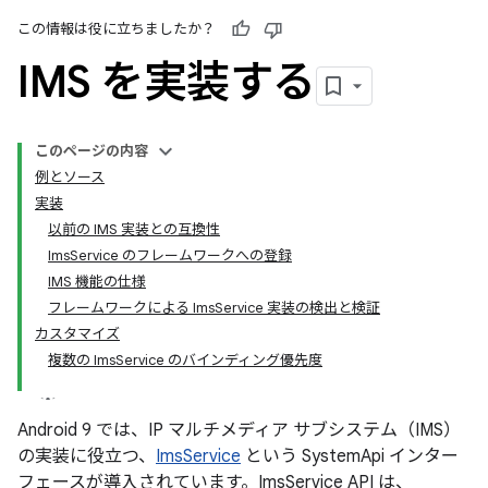
この情報は役に立ちましたか？
IMS を実装する
このページの内容
例とソース
実装
以前の IMS 実装との互換性
ImsService のフレームワークへの登録
IMS 機能の仕様
フレームワークによる ImsService 実装の検出と検証
カスタマイズ
複数の ImsService のバインディング優先度
Android 9 では、IP マルチメディア サブシステム（IMS）
の実装に役立つ、
ImsService
という SystemApi インター
フェースが導入されています。ImsService API は、