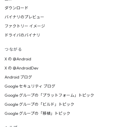
ダウンロード
バイナリのプレビュー
ファクトリー イメージ
ドライバのバイナリ
つながる
X の @Android
X の @AndroidDev
Android ブログ
Google セキュリティ ブログ
Google グループの「プラットフォーム」トピック
Google グループの「ビルド」トピック
Google グループの「移植」トピック