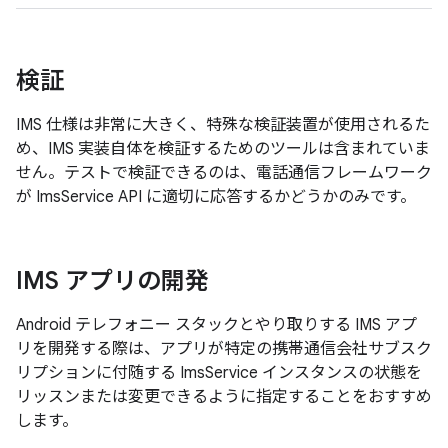
検証
IMS 仕様は非常に大きく、特殊な検証装置が使用されるた
め、IMS 実装自体を検証するためのツールは含まれていま
せん。テストで検証できるのは、電話通信フレームワーク
が ImsService API に適切に応答するかどうかのみです。
IMS アプリの開発
Android テレフォニー スタックとやり取りする IMS アプ
リを開発する際は、アプリが特定の携帯通信会社サブスク
リプションに付随する ImsService インスタンスの状態を
リッスンまたは変更できるように指定することをおすすめ
します。