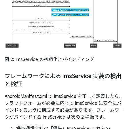
図 2:
ImsService の初期化とバインディング
フレームワークによる Ims
Service 実装の検出
と検証
AndroidManifest.xml で ImsService を正しく定義したら、
プラットフォームが必要に応じて ImsService に安全にバ
インドするように構成する必要があります。フレームワー
クがバインドする ImsService は次の 2 種類です。
携帯通信会社の「優先」ImsService: これらの