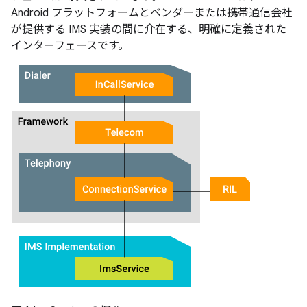
Android プラットフォームとベンダーまたは携帯通信会社
が提供する IMS 実装の間に介在する、明確に定義された
インターフェースです。