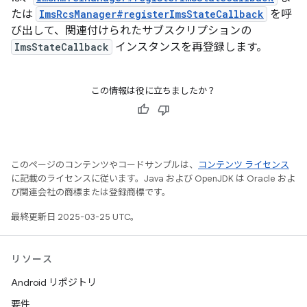
たは
ImsRcsManager#registerImsStateCallback
を呼
び出して、関連付けられたサブスクリプションの
ImsStateCallback
インスタンスを再登録します。
この情報は役に立ちましたか？
このページのコンテンツやコードサンプルは、
コンテンツ ライセンス
に記載のライセンスに従います。Java および OpenJDK は Oracle およ
び関連会社の商標または登録商標です。
最終更新日 2025-03-25 UTC。
リソース
Android リポジトリ
要件