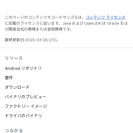
このページのコンテンツやコードサンプルは、
コンテンツ ライセンス
に記載のライセンスに従います。Java および OpenJDK は Oracle およ
び関連会社の商標または登録商標です。
最終更新日 2025-03-26 UTC。
リソース
Android リポジトリ
要件
ダウンロード
バイナリのプレビュー
ファクトリー イメージ
ドライバのバイナリ
つながる