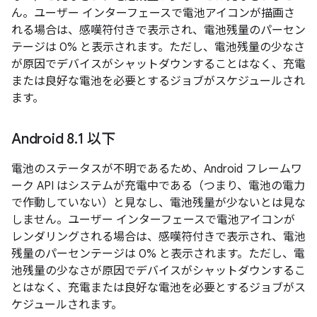
ん。ユーザー インターフェースで電池アイコンが描画さ
れる場合は、感嘆符付きで表示され、電池残量のパーセン
テージは 0% と表示されます。ただし、電池残量の少なさ
が原因でデバイスがシャットダウンすることはなく、充電
または良好な電池を必要とするジョブがスケジュールされ
ます。
Android 8
.
1 以下
電池のステータスが不明であるため、Android フレームワ
ーク API はシステムが充電中である
（つまり、電池の電力
で作動していない）と見なし、電池残量が少ないとは見な
しません。ユーザー インターフェースで電池アイコンが
レンダリングされる場合は、感嘆符付きで表示され、電池
残量のパーセンテージは 0% と表示されます。ただし、電
池残量の少なさが原因でデバイスがシャットダウンするこ
とはなく、充電または良好な電池を必要とするジョブがス
ケジュールされます。