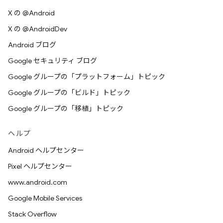
X の @Android
X の @AndroidDev
Android ブログ
Google セキュリティ ブログ
Google グループの「プラットフォーム」トピック
Google グループの「ビルド」トピック
Google グループの「移植」トピック
ヘルプ
Android ヘルプセンター
Pixel ヘルプセンター
www.android.com
Google Mobile Services
Stack Overflow