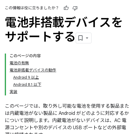
この情報は役に立ちましたか？
電池非搭載デバイスを
サポートする
このページの内容
電池の有無
電池非搭載デバイスの動作
Android 9 以上
Android 8.1 以下
実装
このページでは、取り外し可能な電池を使用する製品また
は内蔵電池がない製品に Android がどのように対応するか
について説明します。内蔵電池がないデバイスは、AC 電
源コンセントや別のデバイスの USB ポートなどの外部電