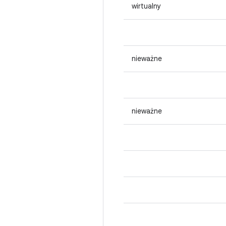
wirtualny
nieważne
nieważne