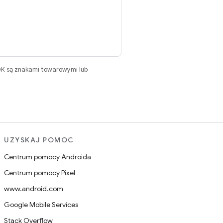
DK są znakami towarowymi lub
UZYSKAJ POMOC
Centrum pomocy Androida
Centrum pomocy Pixel
www.android.com
Google Mobile Services
Stack Overflow