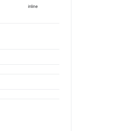
inline