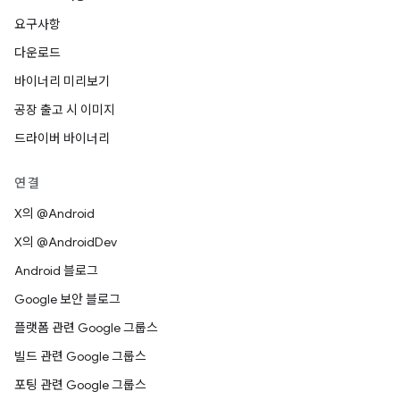
요구사항
다운로드
바이너리 미리보기
공장 출고 시 이미지
드라이버 바이너리
연결
X의 @Android
X의 @AndroidDev
Android 블로그
Google 보안 블로그
플랫폼 관련 Google 그룹스
빌드 관련 Google 그룹스
포팅 관련 Google 그룹스