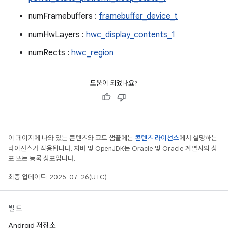
numFramebuffers :
framebuffer_device_t
numHwLayers :
hwc_display_contents_1
numRects :
hwc_region
도움이 되었나요?
이 페이지에 나와 있는 콘텐츠와 코드 샘플에는
콘텐츠 라이선스
에서 설명하는
라이선스가 적용됩니다. 자바 및 OpenJDK는 Oracle 및 Oracle 계열사의 상
표 또는 등록 상표입니다.
최종 업데이트: 2025-07-26(UTC)
빌드
Android 저장소