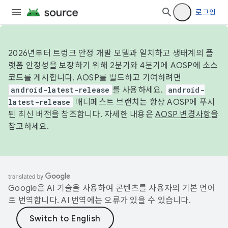
로그인
2026년부터 트렁크 안정 개발 모델과 일치하고 생태계의 플
랫폼 안정성을 보장하기 위해 2분기와 4분기에 AOSP에 소스
코드를 게시합니다. AOSP를 빌드하고 기여하려면
android-latest-release
를 사용하세요.
android-
latest-release
매니페스트 브랜치는 항상 AOSP에 푸시
된 최신 버전을 참조합니다. 자세한 내용은
AOSP 변경사항
을
참고하세요.
Google은 AI 기술을 사용하여 콘텐츠를 사용자의 기본 언어
로 번역합니다. AI 번역에는 오류가 있을 수 있습니다.