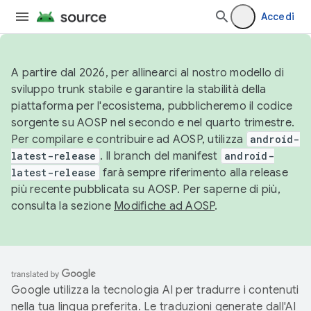
Accedi
A partire dal 2026, per allinearci al nostro modello di
sviluppo trunk stabile e garantire la stabilità della
piattaforma per l'ecosistema, pubblicheremo il codice
sorgente su AOSP nel secondo e nel quarto trimestre.
Per compilare e contribuire ad AOSP, utilizza
android-
latest-release
. Il branch del manifest
android-
latest-release
farà sempre riferimento alla release
più recente pubblicata su AOSP. Per saperne di più,
consulta la sezione
Modifiche ad AOSP
.
Google utilizza la tecnologia AI per tradurre i contenuti
nella tua lingua preferita. Le traduzioni generate dall'AI