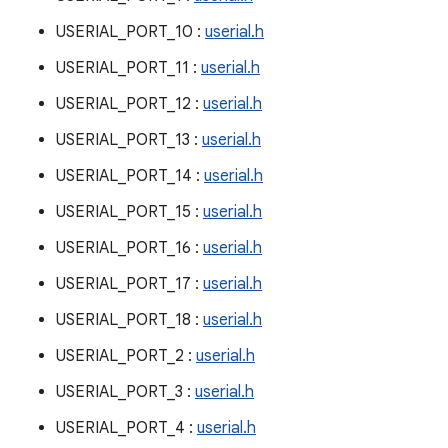
USERIAL_PORT_10 :
userial.h
USERIAL_PORT_11 :
userial.h
USERIAL_PORT_12 :
userial.h
USERIAL_PORT_13 :
userial.h
USERIAL_PORT_14 :
userial.h
USERIAL_PORT_15 :
userial.h
USERIAL_PORT_16 :
userial.h
USERIAL_PORT_17 :
userial.h
USERIAL_PORT_18 :
userial.h
USERIAL_PORT_2 :
userial.h
USERIAL_PORT_3 :
userial.h
USERIAL_PORT_4 :
userial.h