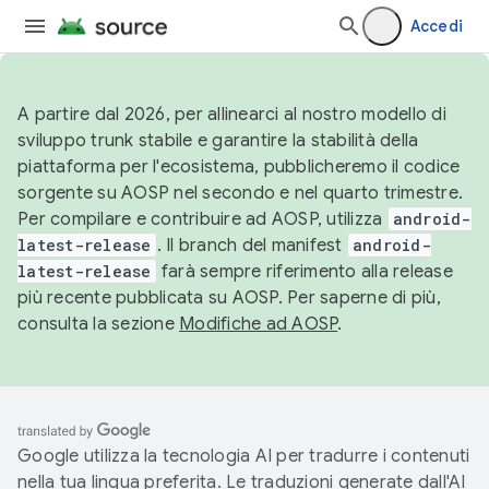
Accedi
A partire dal 2026, per allinearci al nostro modello di
sviluppo trunk stabile e garantire la stabilità della
piattaforma per l'ecosistema, pubblicheremo il codice
sorgente su AOSP nel secondo e nel quarto trimestre.
Per compilare e contribuire ad AOSP, utilizza
android-
latest-release
. Il branch del manifest
android-
latest-release
farà sempre riferimento alla release
più recente pubblicata su AOSP. Per saperne di più,
consulta la sezione
Modifiche ad AOSP
.
Google utilizza la tecnologia AI per tradurre i contenuti
nella tua lingua preferita. Le traduzioni generate dall'AI