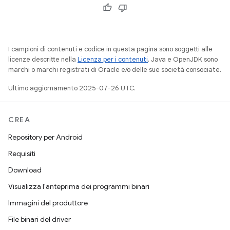
I campioni di contenuti e codice in questa pagina sono soggetti alle
licenze descritte nella
Licenza per i contenuti
. Java e OpenJDK sono
marchi o marchi registrati di Oracle e/o delle sue società consociate.
Ultimo aggiornamento 2025-07-26 UTC.
CREA
Repository per Android
Requisiti
Download
Visualizza l'anteprima dei programmi binari
Immagini del produttore
File binari del driver