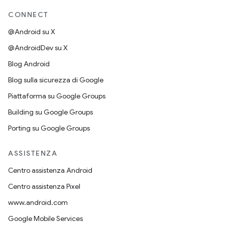
CONNECT
@Android su X
@AndroidDev su X
Blog Android
Blog sulla sicurezza di Google
Piattaforma su Google Groups
Building su Google Groups
Porting su Google Groups
ASSISTENZA
Centro assistenza Android
Centro assistenza Pixel
www.android.com
Google Mobile Services