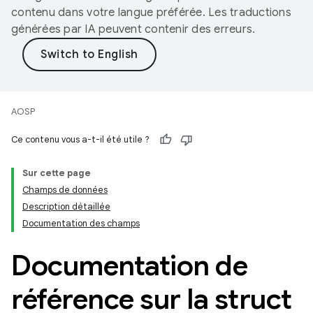
contenu dans votre langue préférée. Les traductions
générées par IA peuvent contenir des erreurs.
AOSP
Ce contenu vous a-t-il été utile ?
Sur cette page
Champs de données
Description détaillée
Documentation des champs
Documentation de
référence sur la struct