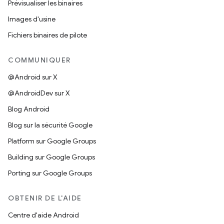
Prévisualiser les binaires
Images d'usine
Fichiers binaires de pilote
COMMUNIQUER
@Android sur X
@AndroidDev sur X
Blog Android
Blog sur la sécurité Google
Platform sur Google Groups
Building sur Google Groups
Porting sur Google Groups
OBTENIR DE L'AIDE
Centre d'aide Android