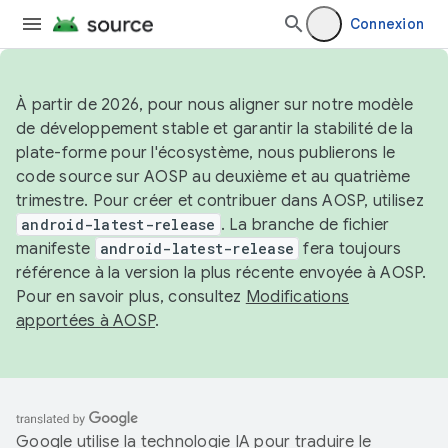
Connexion
À partir de 2026, pour nous aligner sur notre modèle
de développement stable et garantir la stabilité de la
plate-forme pour l'écosystème, nous publierons le
code source sur AOSP au deuxième et au quatrième
trimestre. Pour créer et contribuer dans AOSP, utilisez
android-latest-release
. La branche de fichier
manifeste
android-latest-release
fera toujours
référence à la version la plus récente envoyée à AOSP.
Pour en savoir plus, consultez
Modifications
apportées à AOSP
.
Google utilise la technologie IA pour traduire le