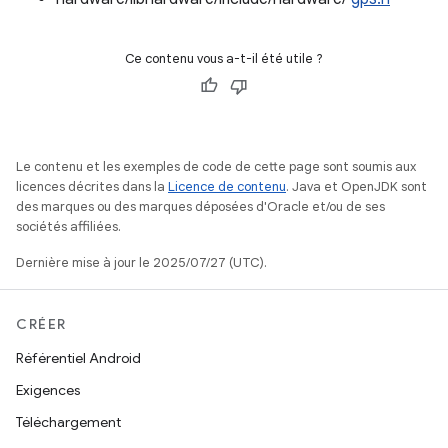
Ce contenu vous a-t-il été utile ?
Le contenu et les exemples de code de cette page sont soumis aux
licences décrites dans la
Licence de contenu
. Java et OpenJDK sont
des marques ou des marques déposées d'Oracle et/ou de ses
sociétés affiliées.
Dernière mise à jour le 2025/07/27 (UTC).
CRÉER
Référentiel Android
Exigences
Téléchargement