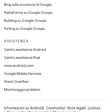
Blog sulla sicurezza di Google
Piattaforma su Google Groups
Building su Google Groups
Porting su Google Groups
ASSISTENZA
Centro assistenza Android
Centro assistenza Pixel
www.android.com
Google Mobile Services
Stack Overflow
Monitoraggio problemi
Informazioni su Android
Community
Note legali
Licenza