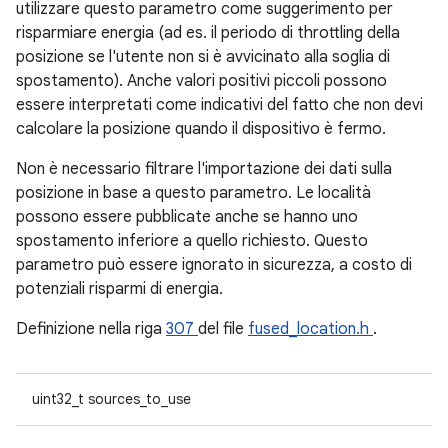
utilizzare questo parametro come suggerimento per
risparmiare energia (ad es. il periodo di throttling della
posizione se l'utente non si è avvicinato alla soglia di
spostamento). Anche valori positivi piccoli possono
essere interpretati come indicativi del fatto che non devi
calcolare la posizione quando il dispositivo è fermo.
Non è necessario filtrare l'importazione dei dati sulla
posizione in base a questo parametro. Le località
possono essere pubblicate anche se hanno uno
spostamento inferiore a quello richiesto. Questo
parametro può essere ignorato in sicurezza, a costo di
potenziali risparmi di energia.
Definizione nella riga
307
del file
fused_location.h
.
uint32_t sources_to_use