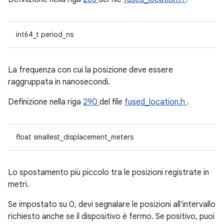
int64_t period_ns
La frequenza con cui la posizione deve essere
raggruppata in nanosecondi.
Definizione nella riga
290
del file
fused_location.h
.
float smallest_displacement_meters
Lo spostamento più piccolo tra le posizioni registrate in
metri.
Se impostato su 0, devi segnalare le posizioni all'intervallo
richiesto anche se il dispositivo è fermo. Se positivo, puoi