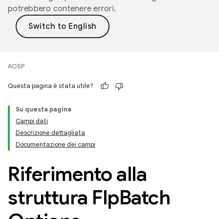
potrebbero contenere errori.
AOSP
Questa pagina è stata utile?
Su questa pagina
Campi dati
Descrizione dettagliata
Documentazione dei campi
Riferimento alla
struttura Flp
Batch