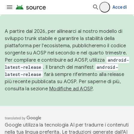
Accedi
A partire dal 2026, per allinearci al nostro modello di
sviluppo trunk stabile e garantire la stabilità della
piattaforma per l'ecosistema, pubblicheremo il codice
sorgente su AOSP nel secondo e nel quarto trimestre.
Per compilare e contribuire ad AOSP, utilizza
android-
latest-release
. Il branch del manifest
android-
latest-release
farà sempre riferimento alla release
più recente pubblicata su AOSP. Per saperne di più,
consulta la sezione
Modifiche ad AOSP
.
Google utilizza la tecnologia AI per tradurre i contenuti
nella tua lingua preferita. Le traduzioni generate dall'AI