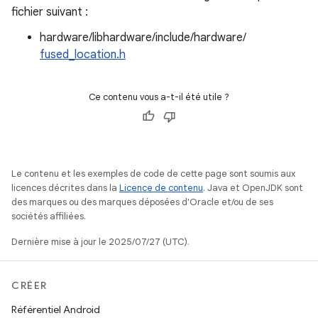
fichier suivant :
hardware/libhardware/include/hardware/
fused_location.h
Ce contenu vous a-t-il été utile ?
Le contenu et les exemples de code de cette page sont soumis aux
licences décrites dans la
Licence de contenu
. Java et OpenJDK sont
des marques ou des marques déposées d'Oracle et/ou de ses
sociétés affiliées.
Dernière mise à jour le 2025/07/27 (UTC).
CRÉER
Référentiel Android