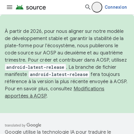
Connexion
À partir de 2026, pour nous aligner sur notre modèle
de développement stable et garantir la stabilité de la
plate-forme pour l'écosystème, nous publierons le
code source sur AOSP au deuxième et au quatrième
trimestre. Pour créer et contribuer dans AOSP, utilisez
android-latest-release
. La branche de fichier
manifeste
android-latest-release
fera toujours
référence à la version la plus récente envoyée à AOSP.
Pour en savoir plus, consultez
Modifications
apportées à AOSP
.
Google utilise la technologie IA pour traduire le