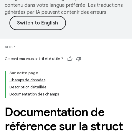
contenu dans votre langue préférée. Les traductions
générées par IA peuvent contenir des erreurs.
AOSP
Ce contenu vous a-t-il été utile ?
Sur cette page
Champs de données
Description détaillée
Documentation des champs
Documentation de
référence sur la struct