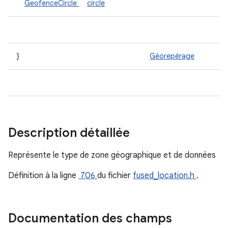
GeofenceCircle
circle
}
Géorepérage
Description détaillée
Représente le type de zone géographique et de données
Définition à la ligne
706
du fichier
fused_location.h
.
Documentation des champs