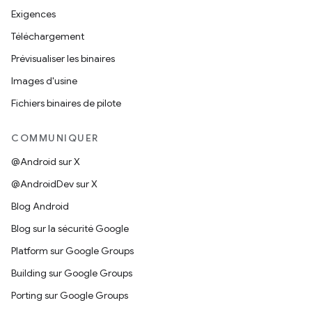
Exigences
Téléchargement
Prévisualiser les binaires
Images d'usine
Fichiers binaires de pilote
COMMUNIQUER
@Android sur X
@AndroidDev sur X
Blog Android
Blog sur la sécurité Google
Platform sur Google Groups
Building sur Google Groups
Porting sur Google Groups