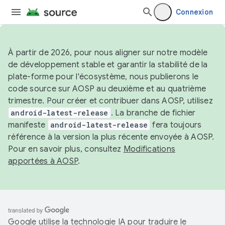
Connexion
À partir de 2026, pour nous aligner sur notre modèle
de développement stable et garantir la stabilité de la
plate-forme pour l'écosystème, nous publierons le
code source sur AOSP au deuxième et au quatrième
trimestre. Pour créer et contribuer dans AOSP, utilisez
android-latest-release
. La branche de fichier
manifeste
android-latest-release
fera toujours
référence à la version la plus récente envoyée à AOSP.
Pour en savoir plus, consultez
Modifications
apportées à AOSP
.
Google utilise la technologie IA pour traduire le