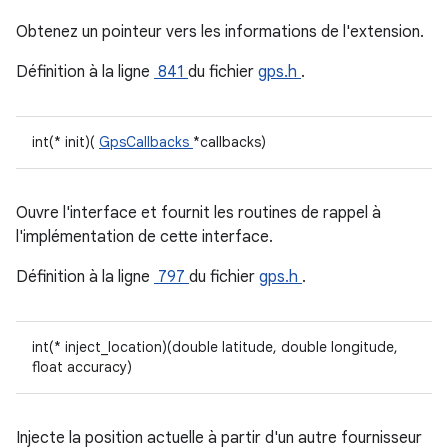
Obtenez un pointeur vers les informations de l'extension.
Définition à la ligne
841
du fichier
gps.h
.
int(* init)(
GpsCallbacks
*callbacks)
Ouvre l'interface et fournit les routines de rappel à
l'implémentation de cette interface.
Définition à la ligne
797
du fichier
gps.h
.
int(* inject_location)(double latitude, double longitude,
float accuracy)
Injecte la position actuelle à partir d'un autre fournisseur