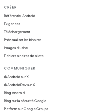
CRÉER
Référentiel Android
Exigences
Téléchargement
Prévisualiser les binaires
Images d'usine
Fichiers binaires de pilote
COMMUNIQUER
@Android sur X
@AndroidDev sur X
Blog Android
Blog sur la sécurité Google
Platform sur Google Groups