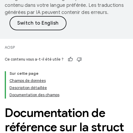
contenu dans votre langue préférée. Les traductions
générées par IA peuvent contenir des erreurs.
AOSP
Ce contenu vous a-t-il été utile ?
Sur cette page
Champs de données
Description détaillée
Documentation des champs
Documentation de
référence sur la struct