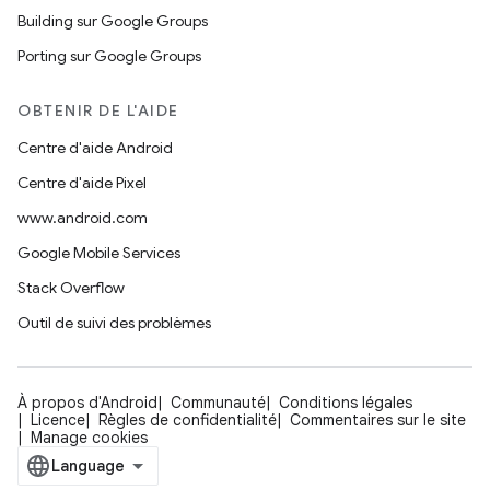
Building sur Google Groups
Porting sur Google Groups
OBTENIR DE L'AIDE
Centre d'aide Android
Centre d'aide Pixel
www.android.com
Google Mobile Services
Stack Overflow
Outil de suivi des problèmes
À propos d'Android
Communauté
Conditions légales
Licence
Règles de confidentialité
Commentaires sur le site
Manage cookies