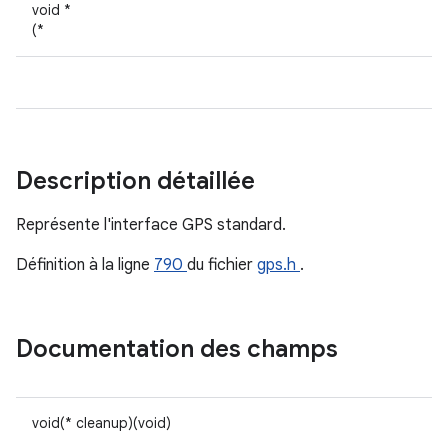
void *
(*
Description détaillée
Représente l'interface GPS standard.
Définition à la ligne
790
du fichier
gps.h
.
Documentation des champs
void(* cleanup)(void)