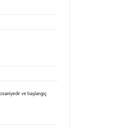
rosaniyedir ve başlangıç