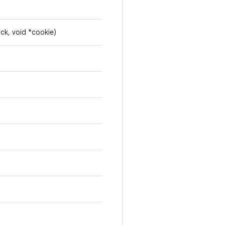
ack, void *cookie)