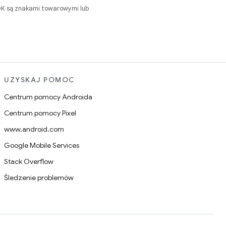
DK są znakami towarowymi lub
UZYSKAJ POMOC
Centrum pomocy Androida
Centrum pomocy Pixel
www.android.com
Google Mobile Services
Stack Overflow
Śledzenie problemów