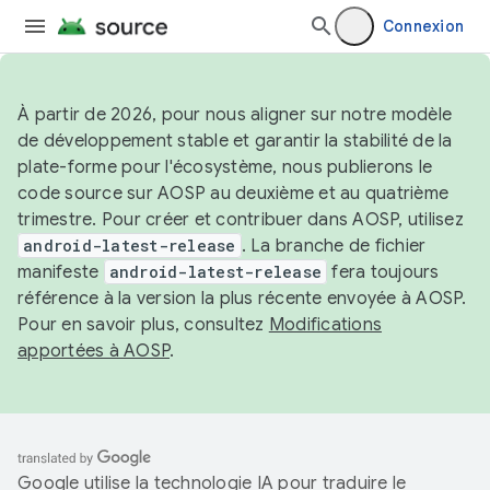
Connexion
À partir de 2026, pour nous aligner sur notre modèle
de développement stable et garantir la stabilité de la
plate-forme pour l'écosystème, nous publierons le
code source sur AOSP au deuxième et au quatrième
trimestre. Pour créer et contribuer dans AOSP, utilisez
android-latest-release
. La branche de fichier
manifeste
android-latest-release
fera toujours
référence à la version la plus récente envoyée à AOSP.
Pour en savoir plus, consultez
Modifications
apportées à AOSP
.
Google utilise la technologie IA pour traduire le