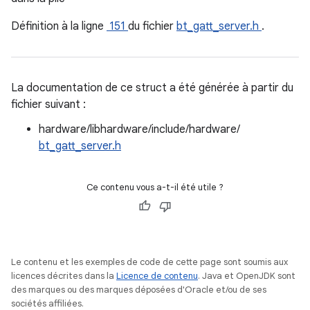
Définition à la ligne
151
du fichier
bt_gatt_server.h
.
La documentation de ce struct a été générée à partir du
fichier suivant :
hardware/libhardware/include/hardware/
bt_gatt_server.h
Ce contenu vous a-t-il été utile ?
Le contenu et les exemples de code de cette page sont soumis aux
licences décrites dans la
Licence de contenu
. Java et OpenJDK sont
des marques ou des marques déposées d'Oracle et/ou de ses
sociétés affiliées.