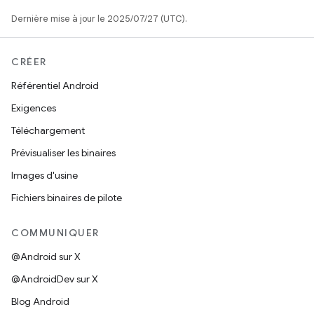
Dernière mise à jour le 2025/07/27 (UTC).
CRÉER
Référentiel Android
Exigences
Téléchargement
Prévisualiser les binaires
Images d'usine
Fichiers binaires de pilote
COMMUNIQUER
@Android sur X
@AndroidDev sur X
Blog Android