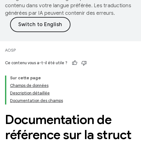
contenu dans votre langue préférée. Les traductions
générées par IA peuvent contenir des erreurs.
AOSP
Ce contenu vous a-t-il été utile ?
Sur cette page
Champs de données
Description détaillée
Documentation des champs
Documentation de
référence sur la struct