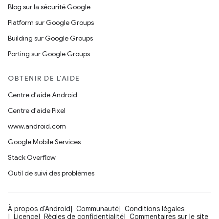
Blog sur la sécurité Google
Platform sur Google Groups
Building sur Google Groups
Porting sur Google Groups
OBTENIR DE L'AIDE
Centre d'aide Android
Centre d'aide Pixel
www.android.com
Google Mobile Services
Stack Overflow
Outil de suivi des problèmes
À propos d'Android
Communauté
Conditions légales
Licence
Règles de confidentialité
Commentaires sur le site