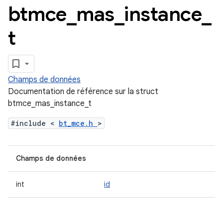
btmce
_
mas
_
instance
_
t
Champs de données
Documentation de référence sur la struct
btmce_mas_instance_t
#include <
bt_mce.h
>
Champs de données
int
id