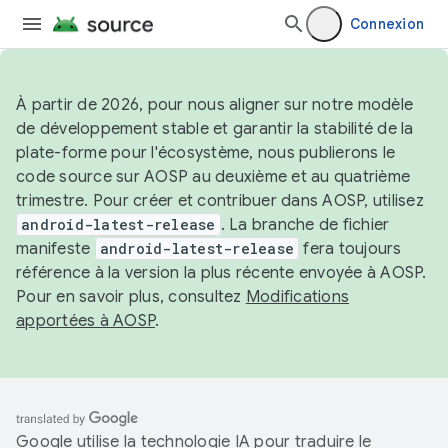
Connexion
À partir de 2026, pour nous aligner sur notre modèle
de développement stable et garantir la stabilité de la
plate-forme pour l'écosystème, nous publierons le
code source sur AOSP au deuxième et au quatrième
trimestre. Pour créer et contribuer dans AOSP, utilisez
android-latest-release
. La branche de fichier
manifeste
android-latest-release
fera toujours
référence à la version la plus récente envoyée à AOSP.
Pour en savoir plus, consultez
Modifications
apportées à AOSP
.
Google utilise la technologie IA pour traduire le