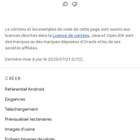
Le contenu et les exemples de code de cette page sont soumis aux
licences décrites dans la
Licence de contenu
. Java et OpenJDK sont
des marques ou des marques déposées d'Oracle et/ou de ses
sociétés affiliées.
Dernière mise à jour le 2025/07/27 (UTC).
CRÉER
Référentiel Android
Exigences
Téléchargement
Prévisualiser les binaires
Images d'usine
Fichiers binaires de pilote