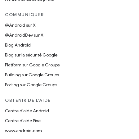
COMMUNIQUER
@Android sur X
@AndroidDev sur X
Blog Android
Blog sur la sécurité Google
Platform sur Google Groups
Building sur Google Groups
Porting sur Google Groups
OBTENIR DE L'AIDE
Centre d'aide Android
Centre d'aide Pixel
www.android.com