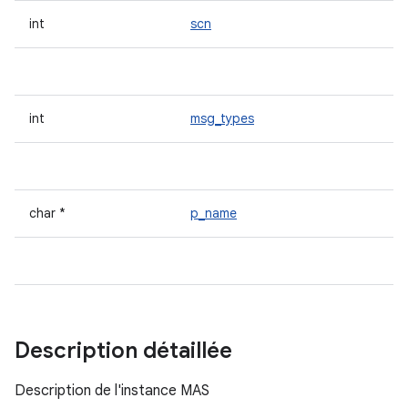
int
scn
int
msg_types
char *
p_name
Description détaillée
Description de l'instance MAS