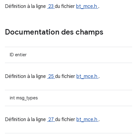
Définition à la ligne
23
du fichier
bt_mce.h
.
Documentation des champs
ID entier
Définition à la ligne
25
du fichier
bt_mce.h
.
int msg_types
Définition à la ligne
27
du fichier
bt_mce.h
.