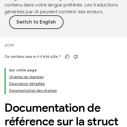
contenu dans votre langue préférée. Les traductions
générées par IA peuvent contenir des erreurs.
AOSP
Ce contenu vous a-t-il été utile ?
Sur cette page
Champs de données
Description détaillée
Documentation des champs
Documentation de
référence sur la struct