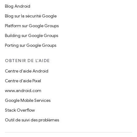
Blog Android
Blog sur la sécurité Google
Platform sur Google Groups
Building sur Google Groups
Porting sur Google Groups
OBTENIR DE L'AIDE
Centre d'aide Android
Centre d'aide Pixel
www.android.com
Google Mobile Services
Stack Overflow
Outil de suivi des problèmes