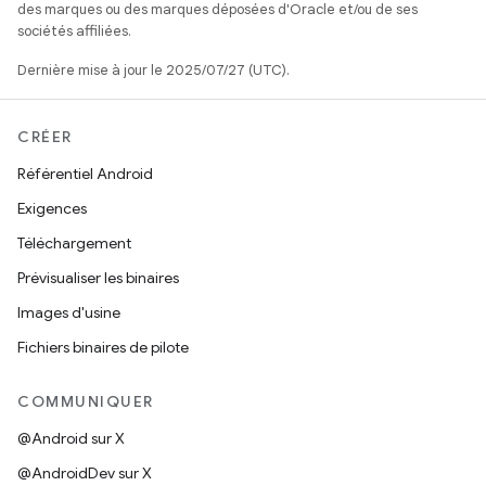
des marques ou des marques déposées d'Oracle et/ou de ses
sociétés affiliées.
Dernière mise à jour le 2025/07/27 (UTC).
CRÉER
Référentiel Android
Exigences
Téléchargement
Prévisualiser les binaires
Images d'usine
Fichiers binaires de pilote
COMMUNIQUER
@Android sur X
@AndroidDev sur X