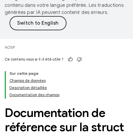
contenu dans votre langue préférée. Les traductions
générées par IA peuvent contenir des erreurs.
AOSP
Ce contenu vous a-t-il été utile ?
Sur cette page
Champs de données
Description détaillée
Documentation des champs
Documentation de
référence sur la struct