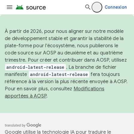
Connexion
À partir de 2026, pour nous aligner sur notre modèle
de développement stable et garantir la stabilité de la
plate-forme pour l'écosystème, nous publierons le
code source sur AOSP au deuxième et au quatrième
trimestre. Pour créer et contribuer dans AOSP, utilisez
android-latest-release
. La branche de fichier
manifeste
android-latest-release
fera toujours
référence à la version la plus récente envoyée à AOSP.
Pour en savoir plus, consultez
Modifications
apportées à AOSP
.
Google utilise la technologie IA pour traduire le