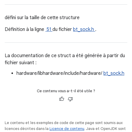
défini sur la taille de cette structure
Définition à la ligne
51
du fichier
bt_sock.h
.
La documentation de ce struct a été générée à partir du
fichier suivant :
hardware/libhardware/include/hardware/
bt_sock.h
Ce contenu vous a-t-il été utile ?
Le contenu et les exemples de code de cette page sont soumis aux
licences décrites dans la
Licence de contenu
. Java et OpenJDK sont