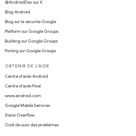
@AndroidDev sur X
Blog Android
Blog sur la sécurité Google
Platform sur Google Groups
Building sur Google Groups
Porting sur Google Groups
OBTENIR DE L'AIDE
Centre d'aide Android
Centre d'aide Pixel
www.android.com
Google Mobile Services
Stack Overflow
Outil de suivi des problèmes