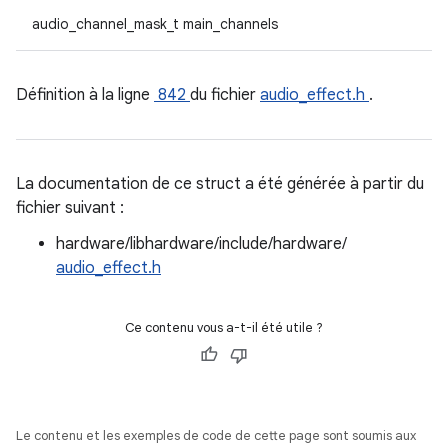
audio_channel_mask_t main_channels
Définition à la ligne
842
du fichier
audio_effect.h
.
La documentation de ce struct a été générée à partir du
fichier suivant :
hardware/libhardware/include/hardware/
audio_effect.h
Ce contenu vous a-t-il été utile ?
Le contenu et les exemples de code de cette page sont soumis aux