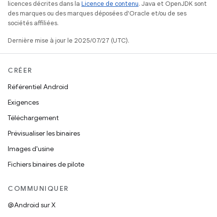
licences décrites dans la
Licence de contenu
. Java et OpenJDK sont
des marques ou des marques déposées d'Oracle et/ou de ses
sociétés affiliées.
Dernière mise à jour le 2025/07/27 (UTC).
CRÉER
Référentiel Android
Exigences
Téléchargement
Prévisualiser les binaires
Images d'usine
Fichiers binaires de pilote
COMMUNIQUER
@Android sur X