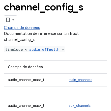
channel
_
config
_
s
Champs de données
Documentation de référence sur la struct
channel_config_s
#include <
audio_effect.h
>
Champs de données
audio_channel_mask_t
main_channels
audio_channel_mask_t
aux_channels