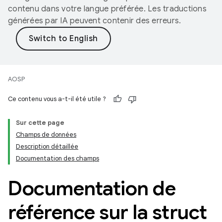
contenu dans votre langue préférée. Les traductions
générées par IA peuvent contenir des erreurs.
AOSP
Ce contenu vous a-t-il été utile ?
Sur cette page
Champs de données
Description détaillée
Documentation des champs
Documentation de
référence sur la struct