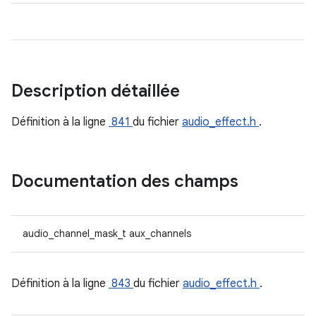
Description détaillée
Définition à la ligne
841
du fichier
audio_effect.h
.
Documentation des champs
audio_channel_mask_t aux_channels
Définition à la ligne
843
du fichier
audio_effect.h
.