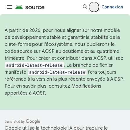
Connexion
À partir de 2026, pour nous aligner sur notre modèle
de développement stable et garantir la stabilité de la
plate-forme pour l'écosystème, nous publierons le
code source sur AOSP au deuxième et au quatrième
trimestre. Pour créer et contribuer dans AOSP, utilisez
android-latest-release
. La branche de fichier
manifeste
android-latest-release
fera toujours
référence à la version la plus récente envoyée à AOSP.
Pour en savoir plus, consultez
Modifications
apportées à AOSP
.
Google utilise la technologie IA pour traduire le