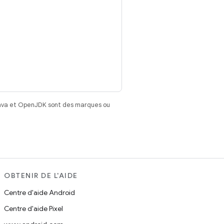
Java et OpenJDK sont des marques ou
OBTENIR DE L'AIDE
Centre d'aide Android
Centre d'aide Pixel