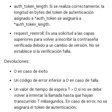
auth_token_length: Si se realiza correctamente, la
longitud en bytes del token de autenticación
asignado a *auth_token se asignará a
*auth_token_length.
request_reenroll: Es una solicitud a las capas
superiores para volver a inscribir la contraseña
verificada debido a un cambio de versión. No se
establece si la verificación falla.
Devoluciones:
0 en caso de éxito
Un código de error inferior a 0 en caso de falla
Un valor de tiempo de espera T > 0 si no se debe
volver a intentar la llamada hasta que hayan
transcurrido T milisegundos. En caso de error, no se
asignará el token de autenticación.