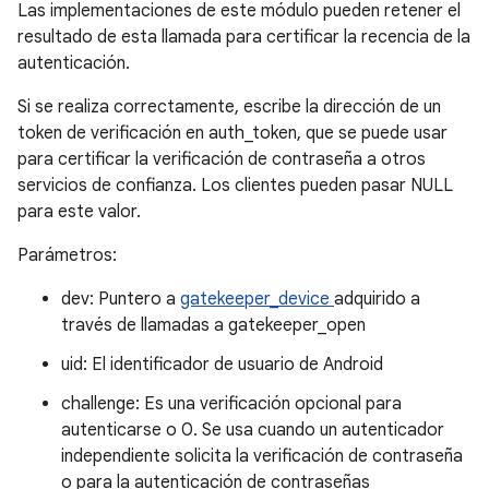
Las implementaciones de este módulo pueden retener el
resultado de esta llamada para certificar la recencia de la
autenticación.
Si se realiza correctamente, escribe la dirección de un
token de verificación en auth_token, que se puede usar
para certificar la verificación de contraseña a otros
servicios de confianza. Los clientes pueden pasar NULL
para este valor.
Parámetros:
dev: Puntero a
gatekeeper_device
adquirido a
través de llamadas a gatekeeper_open
uid: El identificador de usuario de Android
challenge: Es una verificación opcional para
autenticarse o 0. Se usa cuando un autenticador
independiente solicita la verificación de contraseña
o para la autenticación de contraseñas