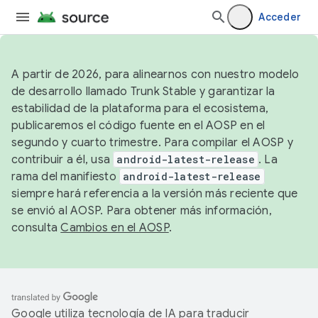
Acceder
A partir de 2026, para alinearnos con nuestro modelo
de desarrollo llamado Trunk Stable y garantizar la
estabilidad de la plataforma para el ecosistema,
publicaremos el código fuente en el AOSP en el
segundo y cuarto trimestre. Para compilar el AOSP y
contribuir a él, usa
android-latest-release
. La
rama del manifiesto
android-latest-release
siempre hará referencia a la versión más reciente que
se envió al AOSP. Para obtener más información,
consulta
Cambios en el AOSP
.
Google utiliza tecnología de IA para traducir