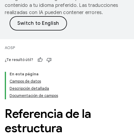
contenido a tu idioma preferido. Las traducciones
realizadas con IA pueden contener errores.
AOSP
¿Te resultó útil?
En esta página
Campos de datos
Descripción detallada
Documentación de campos
Referencia de la
estructura