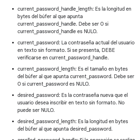
current_password_handle_length: Es la longitud en
bytes del búfer al que apunta
current_password_handle. Debe ser 0 si
current_password_handle es NULO.
current_password: La contraseña actual del usuario
en texto sin formato. Si se presenta, DEBE
verificarse en current_password_handle.
current_password_length: Es el tamaño en bytes
del búfer al que apunta current_password. Debe ser
0 si current_password es NULO.
desired_password: Es la contraseña nueva que el
usuario desea inscribir en texto sin formato. No
puede ser NULO.
desired_password_length: Es la longitud en bytes
del búfer al que apunta desired_password.