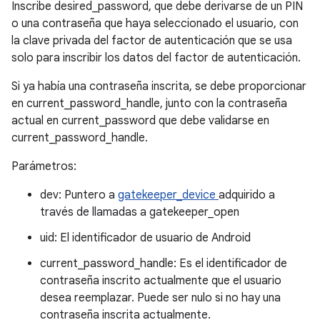
Inscribe desired_password, que debe derivarse de un PIN
o una contraseña que haya seleccionado el usuario, con
la clave privada del factor de autenticación que se usa
solo para inscribir los datos del factor de autenticación.
Si ya había una contraseña inscrita, se debe proporcionar
en current_password_handle, junto con la contraseña
actual en current_password que debe validarse en
current_password_handle.
Parámetros:
dev: Puntero a
gatekeeper_device
adquirido a
través de llamadas a gatekeeper_open
uid: El identificador de usuario de Android
current_password_handle: Es el identificador de
contraseña inscrito actualmente que el usuario
desea reemplazar. Puede ser nulo si no hay una
contraseña inscrita actualmente.