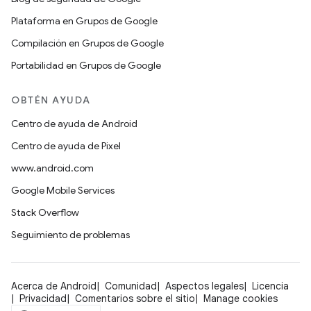
Plataforma en Grupos de Google
Compilación en Grupos de Google
Portabilidad en Grupos de Google
OBTÉN AYUDA
Centro de ayuda de Android
Centro de ayuda de Pixel
www.android.com
Google Mobile Services
Stack Overflow
Seguimiento de problemas
Acerca de Android
Comunidad
Aspectos legales
Licencia
Privacidad
Comentarios sobre el sitio
Manage cookies