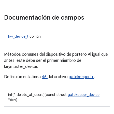
Documentación de campos
hw_device_t
común
Métodos comunes del dispositivo de portero Al igual que
antes, este debe ser el primer miembro de
keymaster_device.
Definición en la línea
46
del archivo
gatekeeper.h
.
int(* delete_all_users)(const struct
gatekeeper_device
*dev)