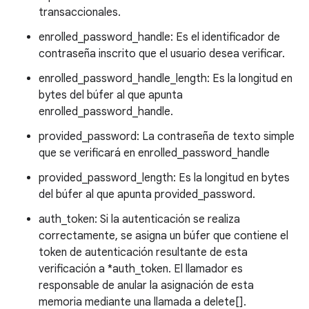
transaccionales.
enrolled_password_handle: Es el identificador de
contraseña inscrito que el usuario desea verificar.
enrolled_password_handle_length: Es la longitud en
bytes del búfer al que apunta
enrolled_password_handle.
provided_password: La contraseña de texto simple
que se verificará en enrolled_password_handle
provided_password_length: Es la longitud en bytes
del búfer al que apunta provided_password.
auth_token: Si la autenticación se realiza
correctamente, se asigna un búfer que contiene el
token de autenticación resultante de esta
verificación a *auth_token. El llamador es
responsable de anular la asignación de esta
memoria mediante una llamada a delete[].