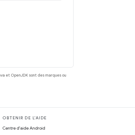
Java et OpenJDK sont des marques ou
OBTENIR DE L'AIDE
Centre d'aide Android