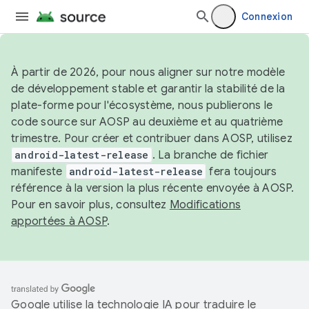
Connexion
À partir de 2026, pour nous aligner sur notre modèle
de développement stable et garantir la stabilité de la
plate-forme pour l'écosystème, nous publierons le
code source sur AOSP au deuxième et au quatrième
trimestre. Pour créer et contribuer dans AOSP, utilisez
android-latest-release
. La branche de fichier
manifeste
android-latest-release
fera toujours
référence à la version la plus récente envoyée à AOSP.
Pour en savoir plus, consultez
Modifications
apportées à AOSP
.
Google utilise la technologie IA pour traduire le