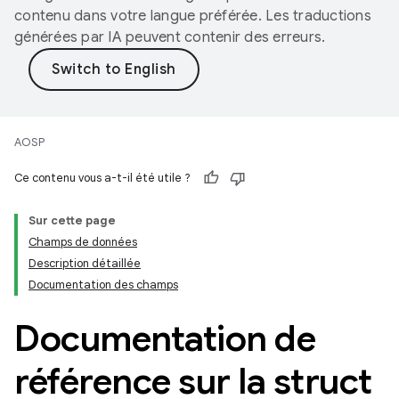
contenu dans votre langue préférée. Les traductions
générées par IA peuvent contenir des erreurs.
AOSP
Ce contenu vous a-t-il été utile ?
Sur cette page
Champs de données
Description détaillée
Documentation des champs
Documentation de
référence sur la struct