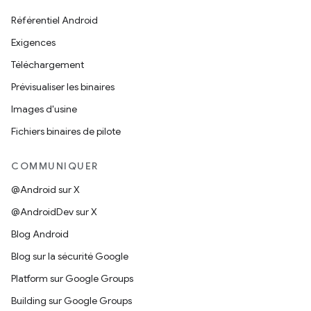
Référentiel Android
Exigences
Téléchargement
Prévisualiser les binaires
Images d'usine
Fichiers binaires de pilote
COMMUNIQUER
@Android sur X
@AndroidDev sur X
Blog Android
Blog sur la sécurité Google
Platform sur Google Groups
Building sur Google Groups