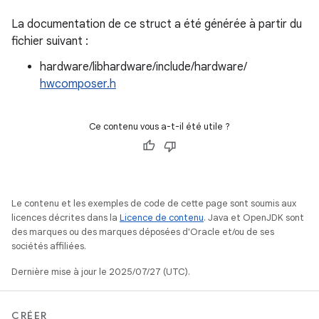
La documentation de ce struct a été générée à partir du
fichier suivant :
hardware/libhardware/include/hardware/
hwcomposer.h
Ce contenu vous a-t-il été utile ?
Le contenu et les exemples de code de cette page sont soumis aux
licences décrites dans la
Licence de contenu
. Java et OpenJDK sont
des marques ou des marques déposées d'Oracle et/ou de ses
sociétés affiliées.
Dernière mise à jour le 2025/07/27 (UTC).
CRÉER