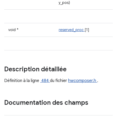
y_pos)
void *
reserved_proc
[1]
Description détaillée
Définition à la ligne
484
du fichier
hwcomposer.h
.
Documentation des champs