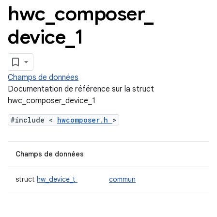
hwc
_
composer
_
device
_
1
Champs de données
Documentation de référence sur la struct
hwc_composer_device_1
#include <
hwcomposer.h
>
Champs de données
struct
hw_device_t
commun