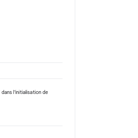
ns l'initialisation de