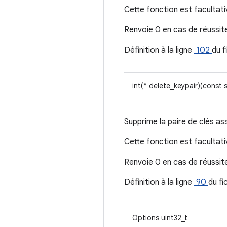
Cette fonction est facultati
Renvoie 0 en cas de réussite
Définition à la ligne
102
du f
int(* delete_keypair)(const 
Supprime la paire de clés as
Cette fonction est facultati
Renvoie 0 en cas de réussite
Définition à la ligne
90
du fi
Options uint32_t