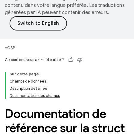
contenu dans votre langue préférée. Les traductions
générées par IA peuvent contenir des erreurs.
AOSP
Ce contenu vous a-t-il été utile ?
Sur cette page
Champs de données
Description détaillée
Documentation des champs
Documentation de
référence sur la struct