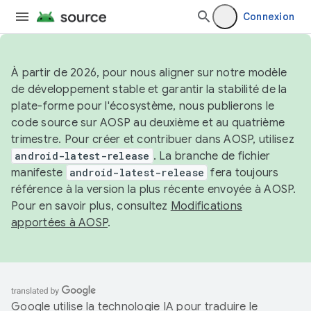
Connexion
À partir de 2026, pour nous aligner sur notre modèle
de développement stable et garantir la stabilité de la
plate-forme pour l'écosystème, nous publierons le
code source sur AOSP au deuxième et au quatrième
trimestre. Pour créer et contribuer dans AOSP, utilisez
android-latest-release
. La branche de fichier
manifeste
android-latest-release
fera toujours
référence à la version la plus récente envoyée à AOSP.
Pour en savoir plus, consultez
Modifications
apportées à AOSP
.
Google utilise la technologie IA pour traduire le