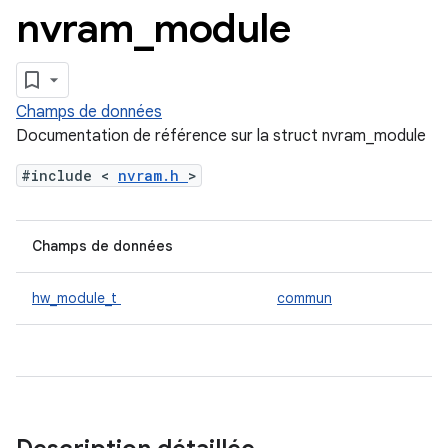
nvram
_
module
Champs de données
Documentation de référence sur la struct nvram_module
#include <
nvram.h
>
Champs de données
hw_module_t
commun