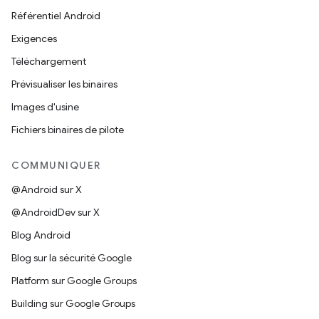
Référentiel Android
Exigences
Téléchargement
Prévisualiser les binaires
Images d'usine
Fichiers binaires de pilote
COMMUNIQUER
@Android sur X
@AndroidDev sur X
Blog Android
Blog sur la sécurité Google
Platform sur Google Groups
Building sur Google Groups