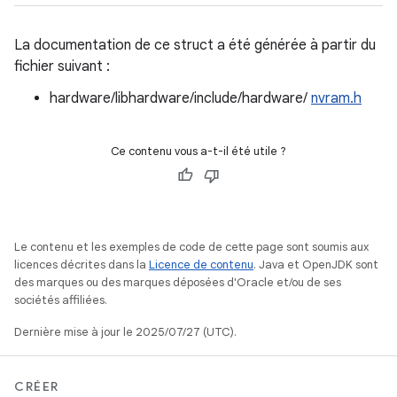
La documentation de ce struct a été générée à partir du
fichier suivant :
hardware/libhardware/include/hardware/
nvram.h
Ce contenu vous a-t-il été utile ?
Le contenu et les exemples de code de cette page sont soumis aux
licences décrites dans la
Licence de contenu
. Java et OpenJDK sont
des marques ou des marques déposées d'Oracle et/ou de ses
sociétés affiliées.
Dernière mise à jour le 2025/07/27 (UTC).
CRÉER