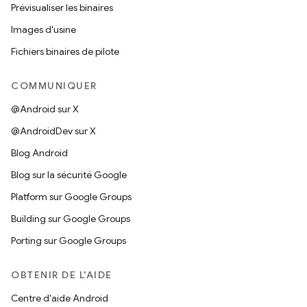
Prévisualiser les binaires
Images d'usine
Fichiers binaires de pilote
COMMUNIQUER
@Android sur X
@AndroidDev sur X
Blog Android
Blog sur la sécurité Google
Platform sur Google Groups
Building sur Google Groups
Porting sur Google Groups
OBTENIR DE L'AIDE
Centre d'aide Android