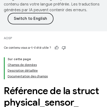
contenu dans votre langue préférée. Les traductions
générées par IA peuvent contenir des erreurs.
AOSP
Ce contenu vous a-t-il été utile ?
Sur cette page
Champs de données
Description détaillée
Documentation des champs
Référence de la struct
physical
_
sensor
_