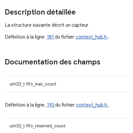
Description détaillée
La structure suivante décrit un capteur
Définition à la ligne
181
du fichier
context_hub.h
.
Documentation des champs
uint32_t fifo_max_count
Définition à la ligne
193
du fichier
context_hub.h
.
uint32_t fifo_reserved_count