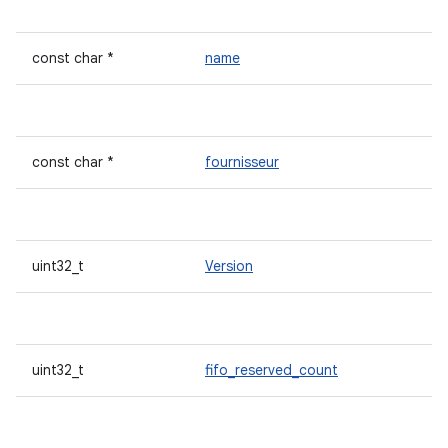
const char *
name
const char *
fournisseur
uint32_t
Version
uint32_t
fifo_reserved_count