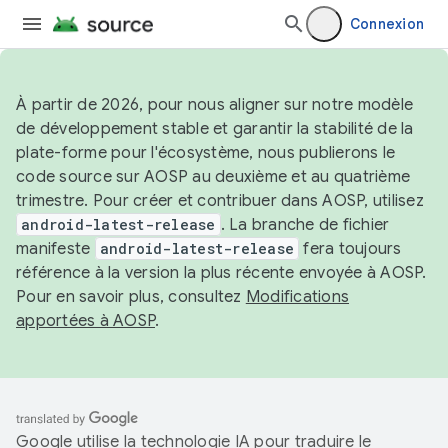
Connexion
À partir de 2026, pour nous aligner sur notre modèle
de développement stable et garantir la stabilité de la
plate-forme pour l'écosystème, nous publierons le
code source sur AOSP au deuxième et au quatrième
trimestre. Pour créer et contribuer dans AOSP, utilisez
android-latest-release
. La branche de fichier
manifeste
android-latest-release
fera toujours
référence à la version la plus récente envoyée à AOSP.
Pour en savoir plus, consultez
Modifications
apportées à AOSP
.
Google utilise la technologie IA pour traduire le