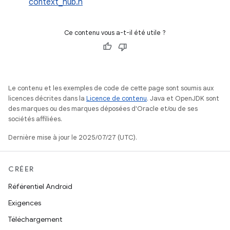
context_hub.h
Ce contenu vous a-t-il été utile ?
Le contenu et les exemples de code de cette page sont soumis aux
licences décrites dans la
Licence de contenu
. Java et OpenJDK sont
des marques ou des marques déposées d'Oracle et/ou de ses
sociétés affiliées.
Dernière mise à jour le 2025/07/27 (UTC).
CRÉER
Référentiel Android
Exigences
Téléchargement