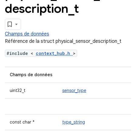
description
_
t
Champs de données
Référence de la struct physical_sensor_description_t
#include <
context_hub.h
>
Champs de données
uint32_t
sensor_type
const char *
type_string