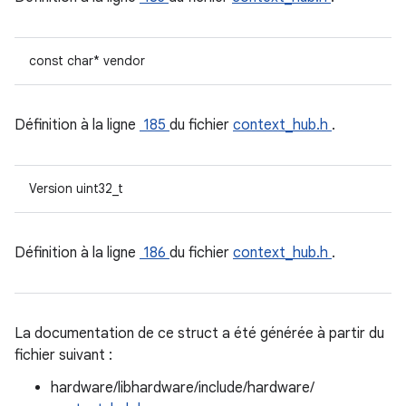
const char* vendor
Définition à la ligne
185
du fichier
context_hub.h
.
Version uint32_t
Définition à la ligne
186
du fichier
context_hub.h
.
La documentation de ce struct a été générée à partir du
fichier suivant :
hardware/libhardware/include/hardware/