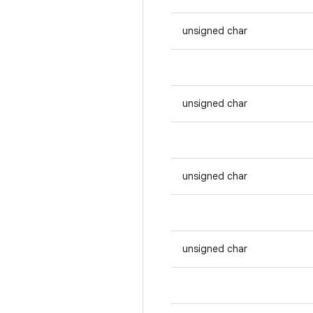
unsigned char
unsigned char
unsigned char
unsigned char