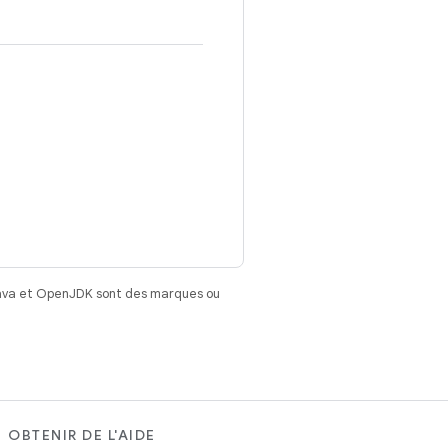
Java et OpenJDK sont des marques ou
OBTENIR DE L'AIDE