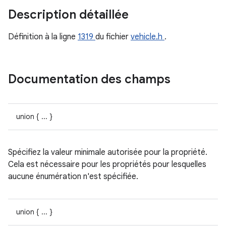
Description détaillée
Définition à la ligne
1319
du fichier
vehicle.h
.
Documentation des champs
union { ... }
Spécifiez la valeur minimale autorisée pour la propriété.
Cela est nécessaire pour les propriétés pour lesquelles
aucune énumération n'est spécifiée.
union { ... }