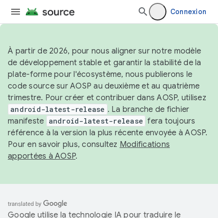
Connexion
À partir de 2026, pour nous aligner sur notre modèle
de développement stable et garantir la stabilité de la
plate-forme pour l'écosystème, nous publierons le
code source sur AOSP au deuxième et au quatrième
trimestre. Pour créer et contribuer dans AOSP, utilisez
android-latest-release
. La branche de fichier
manifeste
android-latest-release
fera toujours
référence à la version la plus récente envoyée à AOSP.
Pour en savoir plus, consultez
Modifications
apportées à AOSP
.
Google utilise la technologie IA pour traduire le