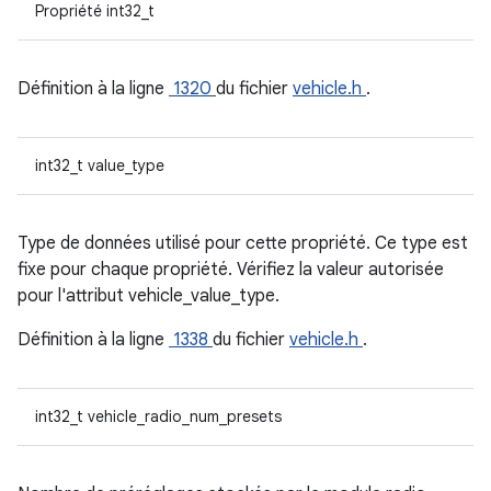
Propriété int32_t
Définition à la ligne
1320
du fichier
vehicle.h
.
int32_t value_type
Type de données utilisé pour cette propriété. Ce type est
fixe pour chaque propriété. Vérifiez la valeur autorisée
pour l'attribut vehicle_value_type.
Définition à la ligne
1338
du fichier
vehicle.h
.
int32_t vehicle_radio_num_presets