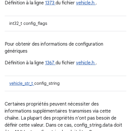
Définition à la ligne
1373
du fichier
vehicle.h
.
int32_t config_flags
Pour obtenir des informations de configuration
génériques
Définition à la ligne
1367
du fichier
vehicle.h
.
vehicle_str_t
config_string
Certaines propriétés peuvent nécessiter des
informations supplémentaires transmises via cette
chaîne. La plupart des propriétés n'ont pas besoin de
définir cette valeur. Dans ce cas, config_string.data doit