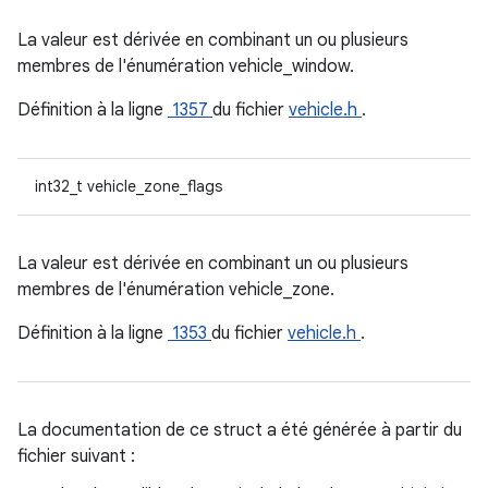
La valeur est dérivée en combinant un ou plusieurs
membres de l'énumération vehicle_window.
Définition à la ligne
1357
du fichier
vehicle.h
.
int32_t vehicle_zone_flags
La valeur est dérivée en combinant un ou plusieurs
membres de l'énumération vehicle_zone.
Définition à la ligne
1353
du fichier
vehicle.h
.
La documentation de ce struct a été générée à partir du
fichier suivant :