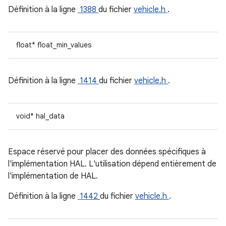
Définition à la ligne
1388
du fichier
vehicle.h
.
float* float_min_values
Définition à la ligne
1414
du fichier
vehicle.h
.
void* hal_data
Espace réservé pour placer des données spécifiques à
l'implémentation HAL. L'utilisation dépend entièrement de
l'implémentation de HAL.
Définition à la ligne
1442
du fichier
vehicle.h
.