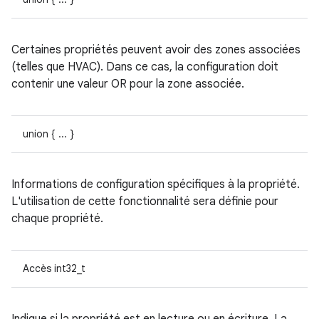
Certaines propriétés peuvent avoir des zones associées
(telles que HVAC). Dans ce cas, la configuration doit
contenir une valeur OR pour la zone associée.
union { ... }
Informations de configuration spécifiques à la propriété.
L'utilisation de cette fonctionnalité sera définie pour
chaque propriété.
Accès int32_t