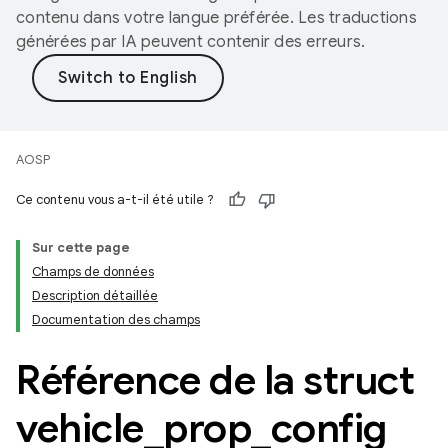
contenu dans votre langue préférée. Les traductions
générées par IA peuvent contenir des erreurs.
AOSP
Ce contenu vous a-t-il été utile ?
Sur cette page
Champs de données
Description détaillée
Documentation des champs
Référence de la struct
vehicle
_
prop
_
config