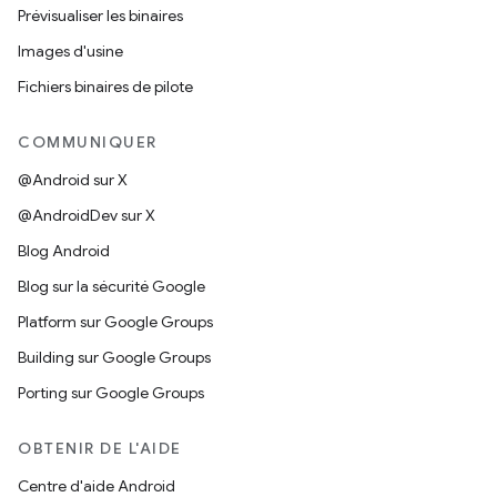
Prévisualiser les binaires
Images d'usine
Fichiers binaires de pilote
COMMUNIQUER
@Android sur X
@AndroidDev sur X
Blog Android
Blog sur la sécurité Google
Platform sur Google Groups
Building sur Google Groups
Porting sur Google Groups
OBTENIR DE L'AIDE
Centre d'aide Android