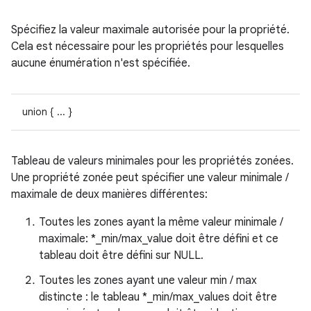
Spécifiez la valeur maximale autorisée pour la propriété.
Cela est nécessaire pour les propriétés pour lesquelles
aucune énumération n'est spécifiée.
union { ... }
Tableau de valeurs minimales pour les propriétés zonées.
Une propriété zonée peut spécifier une valeur minimale /
maximale de deux manières différentes:
Toutes les zones ayant la même valeur minimale /
maximale: *_min/max_value doit être défini et ce
tableau doit être défini sur NULL.
Toutes les zones ayant une valeur min / max
distincte : le tableau *_min/max_values doit être