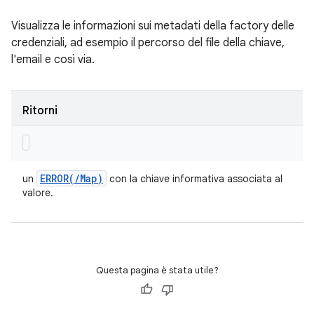
Visualizza le informazioni sui metadati della factory delle
credenziali, ad esempio il percorso del file della chiave,
l'email e così via.
Ritorni
ERROR(
/
Map)
un
con la chiave informativa associata al
valore.
Questa pagina è stata utile?