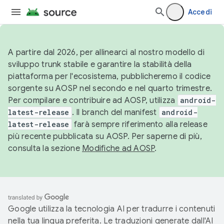
Accedi
A partire dal 2026, per allinearci al nostro modello di
sviluppo trunk stabile e garantire la stabilità della
piattaforma per l'ecosistema, pubblicheremo il codice
sorgente su AOSP nel secondo e nel quarto trimestre.
Per compilare e contribuire ad AOSP, utilizza
android-
latest-release
. Il branch del manifest
android-
latest-release
farà sempre riferimento alla release
più recente pubblicata su AOSP. Per saperne di più,
consulta la sezione
Modifiche ad AOSP
.
Google utilizza la tecnologia AI per tradurre i contenuti
nella tua lingua preferita. Le traduzioni generate dall'AI