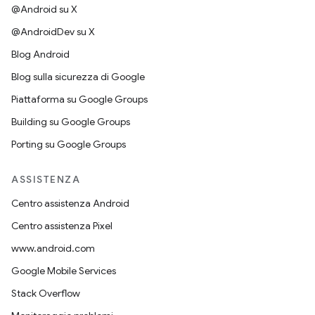
@Android su X
@AndroidDev su X
Blog Android
Blog sulla sicurezza di Google
Piattaforma su Google Groups
Building su Google Groups
Porting su Google Groups
ASSISTENZA
Centro assistenza Android
Centro assistenza Pixel
www.android.com
Google Mobile Services
Stack Overflow