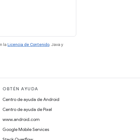
n la
Licencia de Contenido
. Java y
OBTÉN AYUDA
Centro de ayuda de Android
Centro de ayuda de Pixel
www.android.com
Google Mobile Services
Stack Overflow