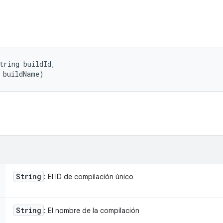
tring buildId, 

 buildName)
String
: El ID de compilación único
String
: El nombre de la compilación