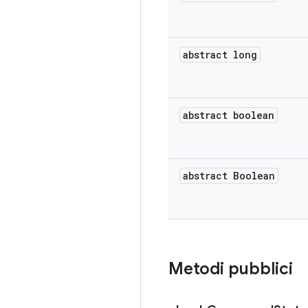
abstract long
abstract boolean
abstract Boolean
Metodi pubblici