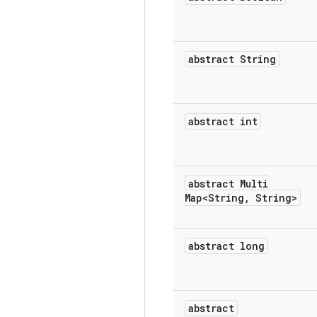
abstract String
abstract int
abstract Multi
Map<String
,
String>
abstract long
abstract