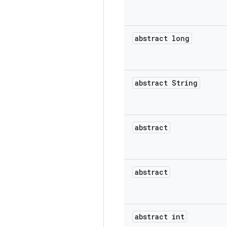
abstract long
abstract String
abstract
abstract
abstract int