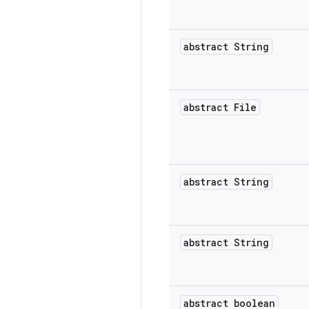
abstract String
abstract File
abstract String
abstract String
abstract boolean