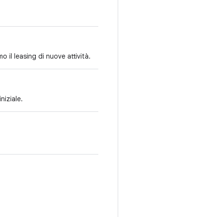
 il leasing di nuove attività.
niziale.