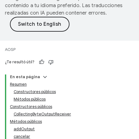
contenido a tu idioma preferido. Las traducciones
realizadas con IA pueden contener errores.
AOSP
¿Te resultó útil?
En esta página
Resumen
Constructores públicos
Métodos públicos
Constructores públicos
CollectingByteOutputReceiver
Métodos públicos
addOutput
cancelar