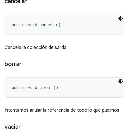
cancelar
public void cancel ()
Cancela la colección de salida
borrar
public void clear ()
Intentamos anular la referencia de todo lo que pudimos
vaciar