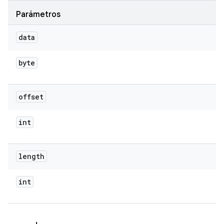
Parámetros
data
byte
offset
int
length
int