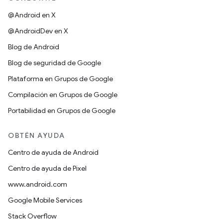
@Android en X
@AndroidDev en X
Blog de Android
Blog de seguridad de Google
Plataforma en Grupos de Google
Compilación en Grupos de Google
Portabilidad en Grupos de Google
OBTÉN AYUDA
Centro de ayuda de Android
Centro de ayuda de Pixel
www.android.com
Google Mobile Services
Stack Overflow