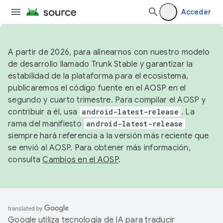
Acceder
A partir de 2026, para alinearnos con nuestro modelo
de desarrollo llamado Trunk Stable y garantizar la
estabilidad de la plataforma para el ecosistema,
publicaremos el código fuente en el AOSP en el
segundo y cuarto trimestre. Para compilar el AOSP y
contribuir a él, usa
android-latest-release
. La
rama del manifiesto
android-latest-release
siempre hará referencia a la versión más reciente que
se envió al AOSP. Para obtener más información,
consulta
Cambios en el AOSP
.
Google utiliza tecnología de IA para traducir