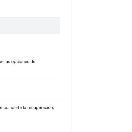
e las opciones de
se complete la recuperación.