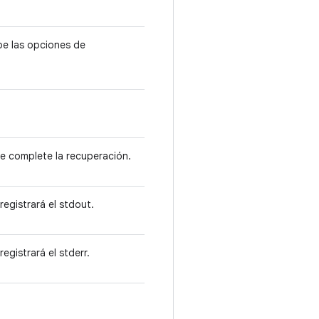
e las opciones de
se complete la recuperación.
registrará el stdout.
registrará el stderr.