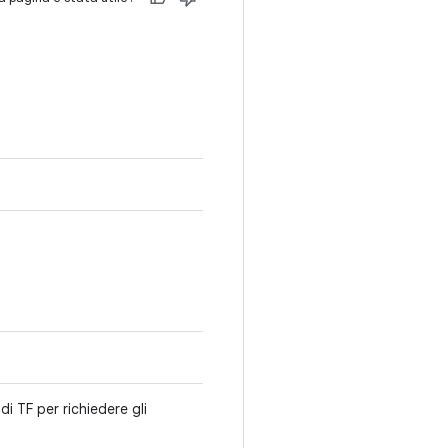
i TF per richiedere gli