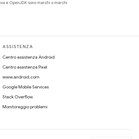
Java e OpenJDK sono marchi o marchi
ASSISTENZA
Centro assistenza Android
Centro assistenza Pixel
www.android.com
Google Mobile Services
Stack Overflow
Monitoraggio problemi