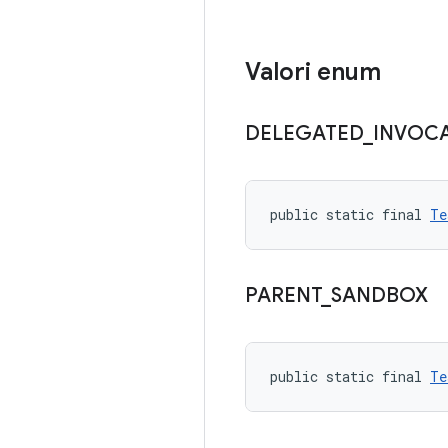
Valori enum
DELEGATED
_
INVOC
public static final 
Te
PARENT
_
SANDBOX
public static final 
Te