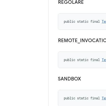
REGOLARE
public static final 
Te
REMOTE
_
INVOCATI
public static final 
Te
SANDBOX
public static final 
Te