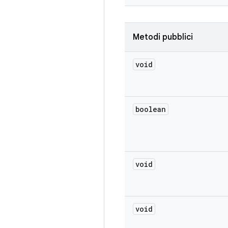
Metodi pubblici
void
boolean
void
void