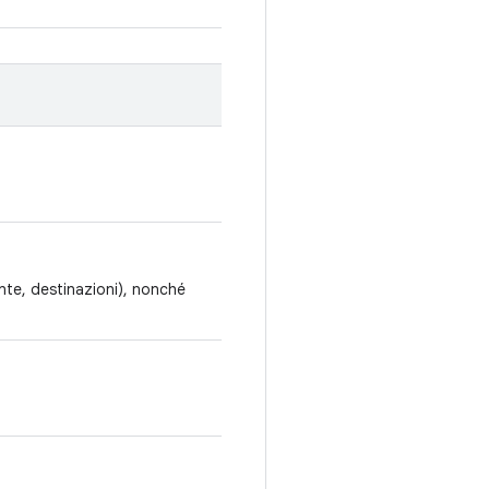
ente, destinazioni), nonché