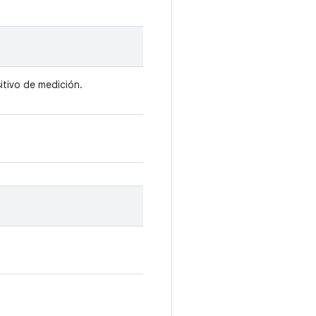
itivo de medición.