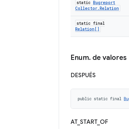
static
Bugreport
Collector
.
Relation
static final
Relation[]
Enum
.
de valores
DESPUÉS
public static final 
Bu
AT
_
START
_
OF