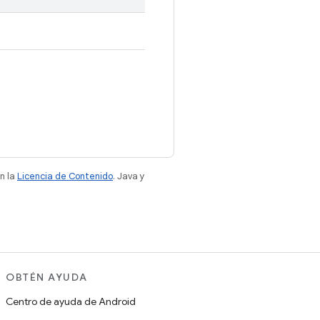
n la
Licencia de Contenido
. Java y
OBTÉN AYUDA
Centro de ayuda de Android