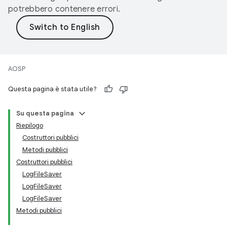
potrebbero contenere errori.
AOSP
Questa pagina è stata utile?
Su questa pagina
Riepilogo
Costruttori pubblici
Metodi pubblici
Costruttori pubblici
LogFileSaver
LogFileSaver
LogFileSaver
Metodi pubblici