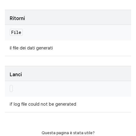
Ritorni
File
il file dei dati generati
Lanci
if log file could not be generated
Questa pagina è stata utile?