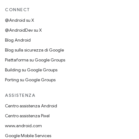
CONNECT
@Android su X
@AndroidDev su X
Blog Android
Blog sulla sicurezza di Google
Piattaforma su Google Groups
Building su Google Groups
Porting su Google Groups
ASSISTENZA
Centro assistenza Android
Centro assistenza Pixel
www.android.com
Google Mobile Services