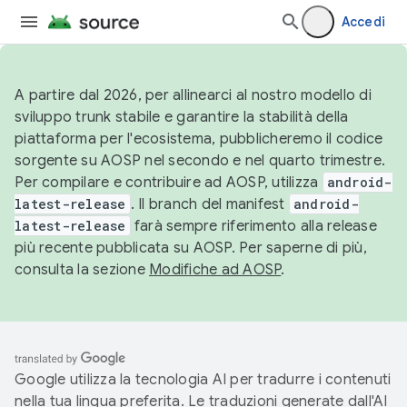
Accedi
A partire dal 2026, per allinearci al nostro modello di
sviluppo trunk stabile e garantire la stabilità della
piattaforma per l'ecosistema, pubblicheremo il codice
sorgente su AOSP nel secondo e nel quarto trimestre.
Per compilare e contribuire ad AOSP, utilizza
android-
latest-release
. Il branch del manifest
android-
latest-release
farà sempre riferimento alla release
più recente pubblicata su AOSP. Per saperne di più,
consulta la sezione
Modifiche ad AOSP
.
Google utilizza la tecnologia AI per tradurre i contenuti
nella tua lingua preferita. Le traduzioni generate dall'AI