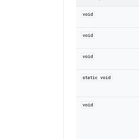
void
void
void
static void
void