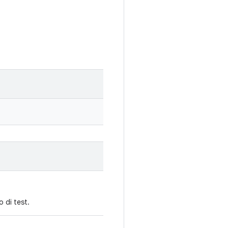
 di test.