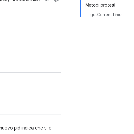
Metodi protetti
getCurrentTime
nuovo pid indica che si è