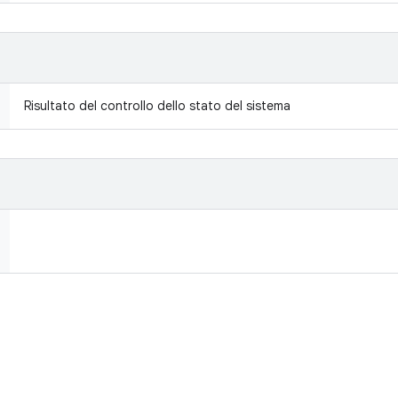
Risultato del controllo dello stato del sistema