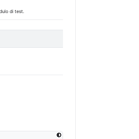
dulo di test.