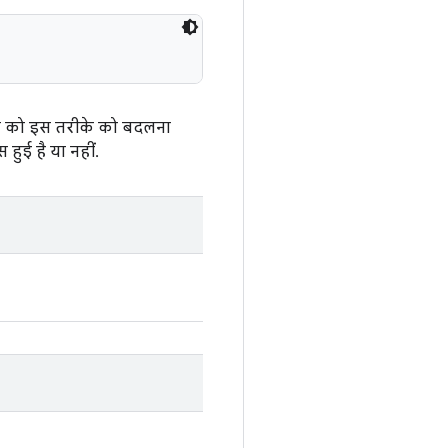
्लास को इस तरीके को बदलना
हुई है या नहीं.