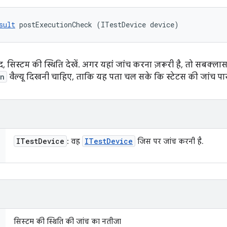
sult
 postExecutionCheck (ITestDevice device)
 बाद, सिस्टम की स्थिति देखें. अगर यहां जांच करना ज़रूरी है, तो सबक
an
वैल्यू दिखनी चाहिए, ताकि यह पता चल सके कि स्टेटस की जांच पास 
ITest
Device
ITest
Device
: वह
जिस पर जांच करनी है.
सिस्टम की स्थिति की जांच का नतीजा