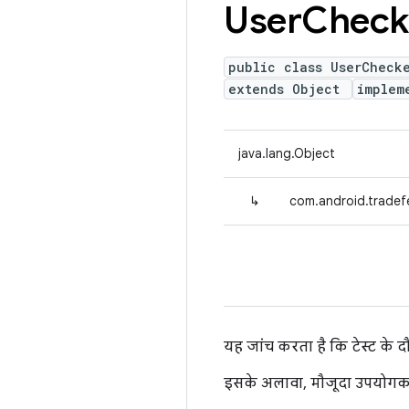
User
Check
public class UserCheck
extends Object
implem
java.lang.Object
↳
com.android.tradef
यह जांच करता है कि टेस्ट के द
इसके अलावा, मौजूदा उपयोगकर