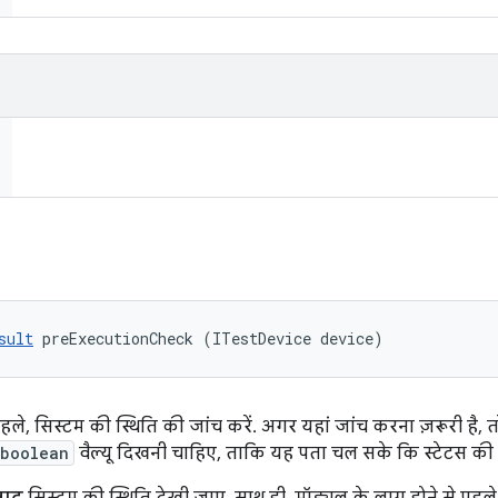
sult
 preExecutionCheck (ITestDevice device)
 पहले, सिस्टम की स्थिति की जांच करें. अगर यहां जांच करना ज़रूरी ह
boolean
वैल्यू दिखनी चाहिए, ताकि यह पता चल सके कि स्टेटस की जा