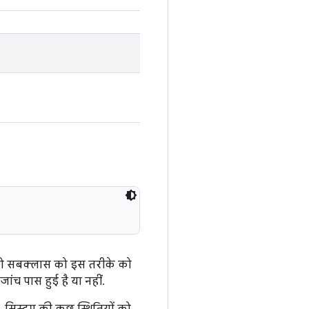
ै, तो सबक्लास को इस तरीके को
ंच पास हुई है या नहीं.