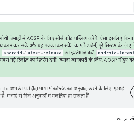
ौथी तिमाही में AOSP के लिए सोर्स कोड पब्लिश करेंगे. ऐसा इसलिए किया 
थ काम कर सकें और यह पक्का कर सकें कि प्लैटफ़ॉर्म, पूरे सिस्टम के लिए 
,
android-latest-release
का इस्तेमाल करें.
android-lates
से नई रिलीज़ का रेफ़रंस देगी. ज़्यादा जानकारी के लिए,
AOSP में हुए ब
le आपकी पसंदीदा भाषा में कॉन्टेंट का अनुवाद करने के लिए, एआई
है. एआई से मिले अनुवादों में गलतियां हो सकती हैं.
क्या इस कॉ