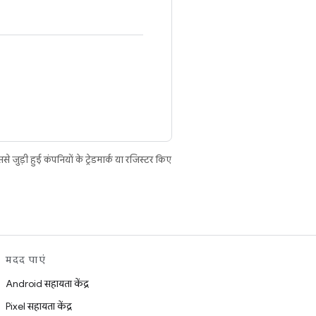
ुड़ी हुई कंपनियों के ट्रेडमार्क या रजिस्टर किए
मदद पाएं
Android सहायता केंद्र
Pixel सहायता केंद्र