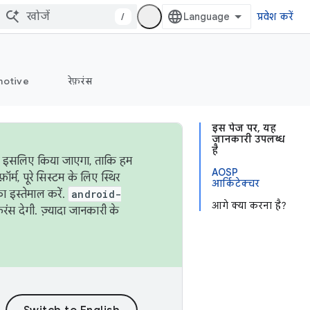
/
प्रवेश करें
otive
रेफ़रंस
इस पेज पर, यह
जानकारी उपलब्ध
है
ऐसा इसलिए किया जाएगा, ताकि हम
AOSP
्म, पूरे सिस्टम के लिए स्थिर
आर्किटेक्चर
 इस्तेमाल करें.
android-
आगे क्या करना है?
रंस देगी. ज़्यादा जानकारी के