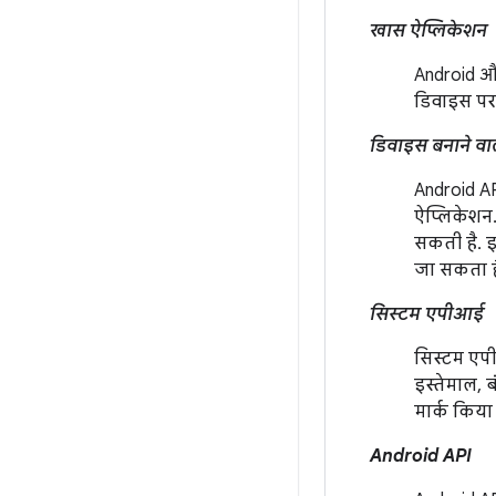
खास ऐप्लिकेशन
Android औ
डिवाइस पर 
डिवाइस बनाने वा
Android AP
ऐप्लिकेशन.
सकती है. इ
जा सकता ह
सिस्टम एपीआई
सिस्टम एपी
इस्तेमाल, 
मार्क किया 
Android API