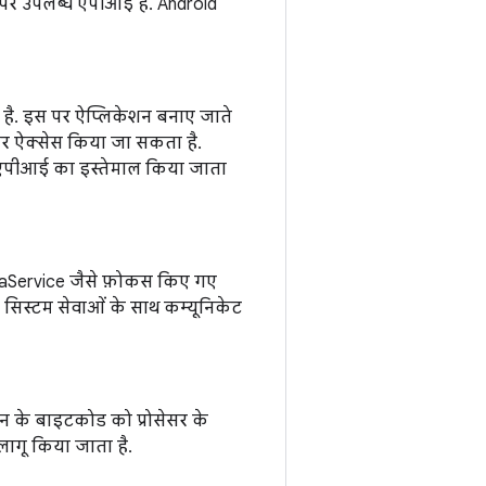
 पर उपलब्ध एपीआई है. Android
 है. इस पर ऐप्लिकेशन बनाए जाते
र पर ऐक्सेस किया जा सकता है.
्टम एपीआई का इस्तेमाल किया जाता
iaService जैसे फ़ोकस किए गए
, सिस्टम सेवाओं के साथ कम्यूनिकेट
 के बाइटकोड को प्रोसेसर के
 लागू किया जाता है.