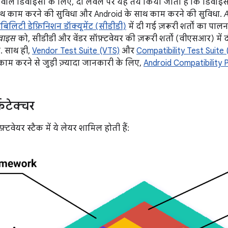
वाले डिवाइसों के लिए, दो लेवल पर यह तय किया जाता है कि डिवाइ
ाथ काम करने की सुविधा और Android के साथ काम करने की सुविधा.
A
टबिलिटी डेफ़िनिशन डॉक्यूमेंट (सीडीडी)
में दी गई ज़रूरी शर्तों का पा
िवाइस
को, सीडीडी और वेंडर सॉफ़्टवेयर की ज़रूरी शर्तों (वीएसआर) में द
. साथ ही,
Vendor Test Suite (VTS)
और
Compatibility Test Suite
ाम करने से जुड़ी ज़्यादा जानकारी के लिए,
Android Compatibility
टेक्चर
टवेयर स्टैक में ये लेयर शामिल होती हैं: