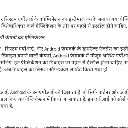
र सिस्टम एपीआई के कॉम्बिनेशन का इस्तेमाल करके बनाया गया ऐप्ल
विशेषाधिकार वाले ऐप्लिकेशन के तौर पर पहले से इंस्टॉल होने चाहिए.
ली कंपनी का ऐप्लिकेशन
I, सिस्टम एपीआई, और Android फ़्रेमवर्क के डायरेक्ट ऐक्सेस का इस
 डिवाइस बनाने वाली कंपनी, Android फ़्रेमवर्क में मौजूद अस्थिर एप
सलिए, इन ऐप्लिकेशन को डिवाइस पर पहले से इंस्टॉल होना चाहिए. साथ 
ै, जब डिवाइस का सिस्टम सॉफ़्टवेयर अपडेट किया गया हो.
आई, Android के उन एपीआई को दिखाता है जो सिर्फ़ पार्टनर और ओई
बंडल किए गए ऐप्लिकेशन में किया जा सकता है. इन एपीआई को सोर्स 
गया है.