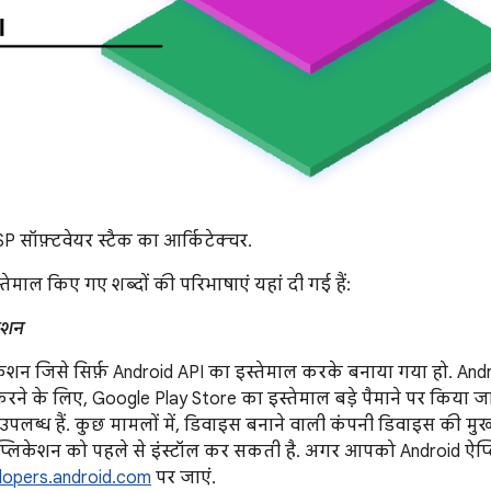
 सॉफ़्टवेयर स्टैक का आर्किटेक्चर.
तेमाल किए गए शब्दों की परिभाषाएं यहां दी गई हैं:
ेशन
ेशन जिसे सिर्फ़ Android API का इस्तेमाल करके बनाया गया हो. Andr
ने के लिए, Google Play Store का इस्तेमाल बड़े पैमाने पर किया ज
उपलब्ध हैं. कुछ मामलों में, डिवाइस बनाने वाली कंपनी डिवाइस की मुख
प्लिकेशन को पहले से इंस्टॉल कर सकती है. अगर आपको Android ऐप्ल
lopers.android.com
पर जाएं.