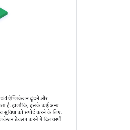
oid ऐप्लिकेशन ढूंढने और
ाता है. हालाँकि, इसके कई अन्य
्य सुविधा को सपोर्ट करने के लिए,
िकेशन डेवलप करने में दिलचस्पी