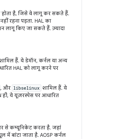
स होता है, जिसे वे लागू कर सकते हैं.
नहीं रहना पड़ता. HAL का
 लागू किए जा सकते हैं. ज़्यादा
शामिल हैं. ये डेमॉन, कर्नल या अन्य
र आधारित HAL को लागू करने पर
, और
libselinux
शामिल हैं. ये
ाथ ही, ये यूज़रस्पेस पर आधारित
यर से कम्यूनिकेट करता है. जहां
यूल में बांटा जाता है. AOSP कर्नल