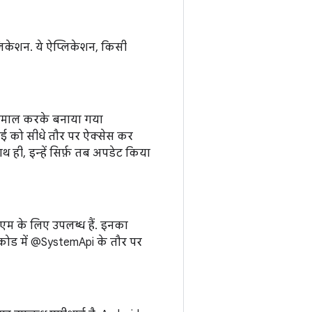
िकेशन. ये ऐप्लिकेशन, किसी
्तेमाल करके बनाया गया
ीआई को सीधे तौर पर ऐक्सेस कर
ही, इन्हें सिर्फ़ तब अपडेट किया
एम के लिए उपलब्ध हैं. इनका
कोड में @SystemApi के तौर पर