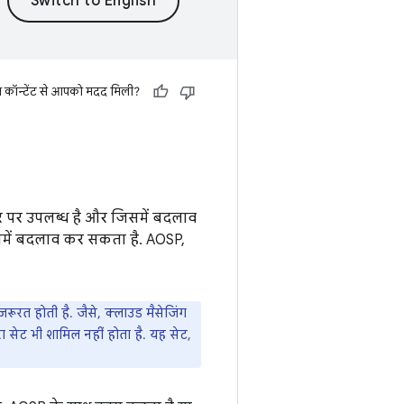
स कॉन्टेंट से आपको मदद मिली?
ौर पर उपलब्ध है और जिसमें बदलाव
में बदलाव कर सकता है. AOSP,
रत होती है. जैसे, क्लाउड मैसेजिंग
 सेट भी शामिल नहीं होता है. यह सेट,