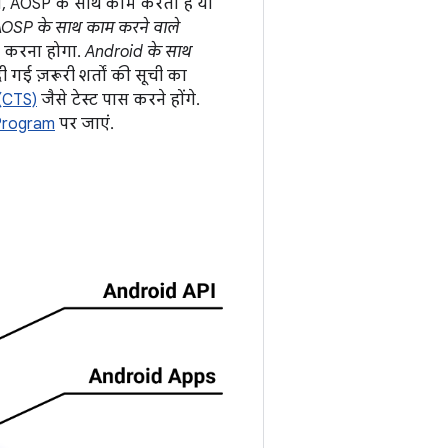
स, AOSP के साथ काम करता है या
OSP के साथ काम करने वाले
लन करना होगा.
Android के साथ
ी गई ज़रूरी शर्तों की सूची का
 (CTS)
जैसे टेस्ट पास करने होंगे.
 Program
पर जाएं.