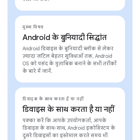
मुख्य विषय
Android के बुनियादी सिद्धांत
Android डिवाइस के बुनियादी ब्लॉक से लेकर
ज़्यादा जटिल बेहतर सुविधाओं तक, Android
OS को पसंद के मुताबिक बनाने के सभी तरीकों
के बारे में जानें.
डिवाइस के साथ करता है या नहीं
डिवाइस के साथ करता है या नहीं
पक्का करें कि आपके उपयोगकर्ता, आपके
डिवाइस के साथ-साथ, Android इकोसिस्टम के
दूसरे डिवाइसों का इस्तेमाल करते समय भी