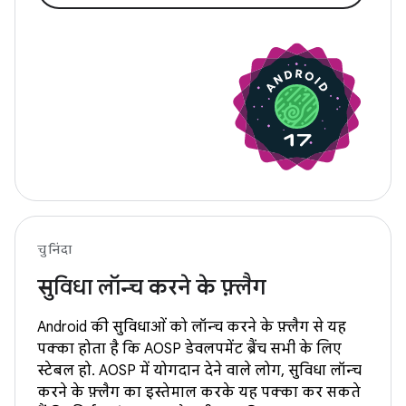
चुनिंदा
सुविधा लॉन्च करने के फ़्लैग
Android की सुविधाओं को लॉन्च करने के फ़्लैग से यह
पक्का होता है कि AOSP डेवलपमेंट ब्रैंच सभी के लिए
स्टेबल हो. AOSP में योगदान देने वाले लोग, सुविधा लॉन्च
करने के फ़्लैग का इस्तेमाल करके यह पक्का कर सकते