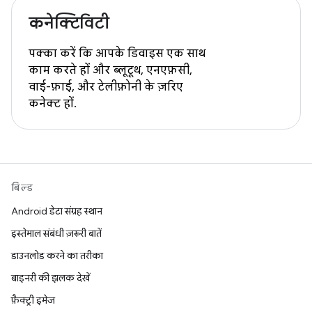
कनेक्टिविटी
पक्का करें कि आपके डिवाइस एक साथ
काम करते हों और ब्लूटूथ, एनएफ़सी,
वाई-फ़ाई, और टेलीफ़ोनी के ज़रिए
कनेक्ट हों.
बिल्ड
Android डेटा संग्रह स्थान
इस्तेमाल संबंधी ज़रूरी बातें
डाउनलोड करने का तरीका
बाइनरी की झलक देखें
फ़ैक्ट्री इमेज