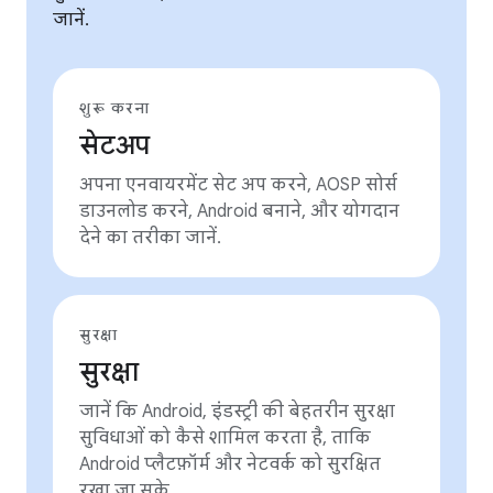
जानें.
शुरू करना
सेटअप
अपना एनवायरमेंट सेट अप करने, AOSP सोर्स
डाउनलोड करने, Android बनाने, और योगदान
देने का तरीका जानें.
सुरक्षा
सुरक्षा
जानें कि Android, इंडस्ट्री की बेहतरीन सुरक्षा
सुविधाओं को कैसे शामिल करता है, ताकि
Android प्लैटफ़ॉर्म और नेटवर्क को सुरक्षित
रखा जा सके.