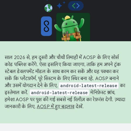
साल 2026 से, हम दूसरी और चौथी तिमाही में AOSP के लिए सोर्स
कोड पब्लिश करेंगे. ऐसा इसलिए किया जाएगा, ताकि हम अपने ट्रंक
स्टेबल डेवलपमेंट मॉडल के साथ काम कर सकें और यह पक्का कर
सकें कि प्लैटफ़ॉर्म, पूरे सिस्टम के लिए स्थिर बना रहे. AOSP बनाने
और उसमें योगदान देने के लिए,
android-latest-release
का
इस्तेमाल करें.
android-latest-release
मेनिफ़ेस्ट ब्रांच,
हमेशा AOSP पर पुश की गई सबसे नई रिलीज़ का रेफ़रंस देगी. ज़्यादा
जानकारी के लिए,
AOSP में हुए बदलाव
देखें.