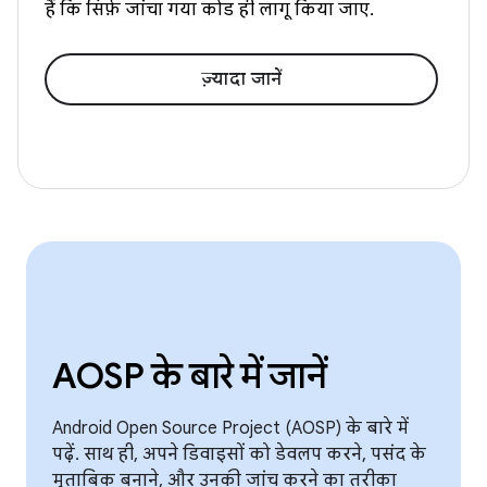
हैं कि सिर्फ़ जांचा गया कोड ही लागू किया जाए.
ज़्यादा जानें
AOSP के बारे में जानें
Android Open Source Project (AOSP) के बारे में
पढ़ें. साथ ही, अपने डिवाइसों को डेवलप करने, पसंद के
मुताबिक बनाने, और उनकी जांच करने का तरीका