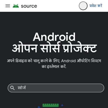
प्रवेश करें
Android
ओपन सोर्स प्रोजेक्ट
अपने डिवाइस को चालू करने के लिए, Android ऑपरेटिंग सिस्टम
का इस्तेमाल करें.