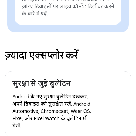
ज़रिए डिवाइसों पर लाइव कॉन्टेंट डिलीवर करने
के बारे में पढ़ें.
ज़्यादा एक्सप्लोर करें
सुरक्षा से जुड़े बुलेटिन
Android के नए सुरक्षा बुलेटिन देखकर,
अपने डिवाइस को सुरक्षित रखें. Android
Automotive, Chromecast, Wear OS,
Pixel, और Pixel Watch के बुलेटिन भी
देखें.