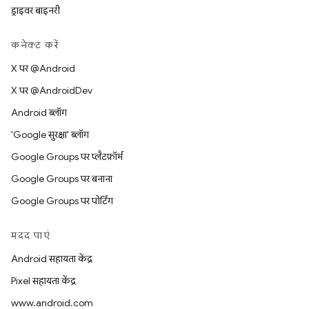
ड्राइवर बाइनरी
कनेक्ट करें
X पर @Android
X पर @AndroidDev
Android ब्लॉग
'Google सुरक्षा' ब्लॉग
Google Groups पर प्लैटफ़ॉर्म
Google Groups पर बनाना
Google Groups पर पोर्टिंग
मदद पाएं
Android सहायता केंद्र
Pixel सहायता केंद्र
www.android.com