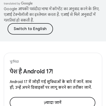
Google आपकी पसंदीदा भाषा में कॉन्टेंट का अनुवाद करने के लिए,
एआई टेक्नोलॉजी का इस्तेमाल करता है. एआई से मिले अनुवादों में
गलतियां हो सकती हैं.
चुनिंदा
पेश है Android 17!
Android 17 में जोड़ी गई सुविधाओं के बारे में जानें. साथ
ही, उन्हें अपने डिवाइसों पर लागू करने का तरीका जानें.
ज़्यादा जानें