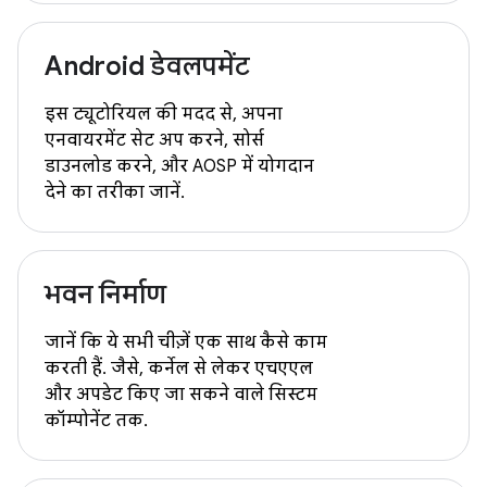
Android डेवलपमेंट
इस ट्यूटोरियल की मदद से, अपना
एनवायरमेंट सेट अप करने, सोर्स
डाउनलोड करने, और AOSP में योगदान
देने का तरीका जानें.
भवन निर्माण
जानें कि ये सभी चीज़ें एक साथ कैसे काम
करती हैं. जैसे, कर्नेल से लेकर एचएएल
और अपडेट किए जा सकने वाले सिस्टम
कॉम्पोनेंट तक.