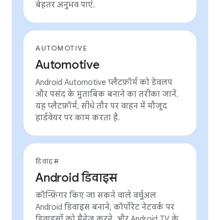
बेहतर अनुभव पाएं.
AUTOMOTIVE
Automotive
Android Automotive प्लैटफ़ॉर्म को डेवलप
और पसंद के मुताबिक बनाने का तरीका जानें.
यह प्लैटफ़ॉर्म, सीधे तौर पर वाहन में मौजूद
हार्डवेयर पर काम करता है.
डिवाइस
Android डिवाइस
कॉन्फ़िगर किए जा सकने वाले वर्चुअल
Android डिवाइस बनाने, कॉर्पोरेट नेटवर्क पर
डिवाइसों को मैनेज करने, और Android TV के