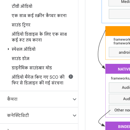
टीवी ऑडियो
एक साथ कई स्क्रीन कैप्चर करना
साउंड ट्रिगर
ऑडियो डिवाइस के लिए एक साथ
कई रूट तय करना
स्पेशल ऑडियो
साउंड डोज़
डाइनैमिक साउंडबार मोड
ऑडियो मैनेज किए गए SCO की
फिर से डिज़ाइन की गई संरचना
कैमरा
कनेक्टिविटी