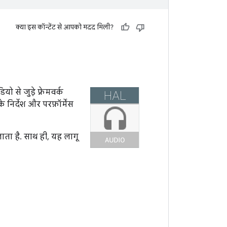
क्या इस कॉन्टेंट से आपको मदद मिली?
ो से जुड़े फ़्रेमवर्क
निर्देश और परफ़ॉर्मेंस
ता है. साथ ही, यह लागू