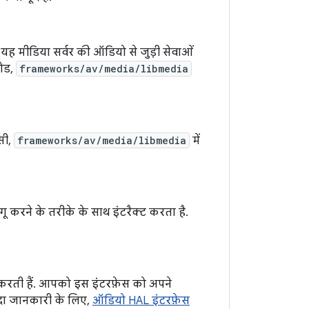
. यह मीडिया सर्वर की ऑडियो से जुड़ी सेवाओं
कोड,
frameworks/av/media/libmedia
्सी,
frameworks/av/media/libmedia
में
ू करने के तरीके के साथ इंटरैक्ट करता है.
ल करती हैं. आपको इस इंटरफ़ेस को अपने
ादा जानकारी के लिए,
ऑडियो HAL इंटरफ़ेस