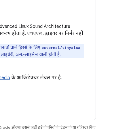
 Advanced Linux Sound Architecture
्प होता है. एचएएल, ड्राइवर पर निर्भर नहीं
कर्ता वाले हिस्से के लिए
external/tinyalsa
लाइब्रेरी, GPL-लाइसेंस वाली होती है.
media
के आर्किटेक्चर लेवल पर है.
acle और/या इससे जुड़ी हुई कंपनियों के ट्रेडमार्क या रजिस्टर किए