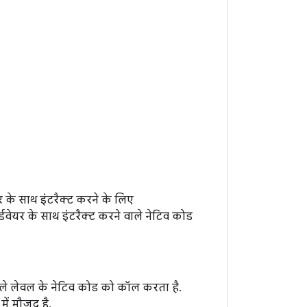
र के साथ इंटरैक्ट करने के लिए
वेयर के साथ इंटरैक्ट करने वाले नेटिव कोड
िचले लेवल के नेटिव कोड को कॉल करता है.
में मौजूद है.