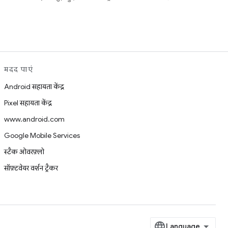
मदद पाएं
Android सहायता केंद्र
Pixel सहायता केंद्र
www.android.com
Google Mobile Services
स्टैक ओवरफ़्लो
सॉफ़्टवेयर वर्शन ट्रैकर