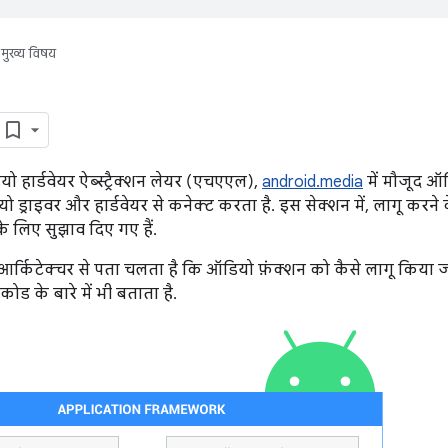
मुख्य विषय
 हार्डवेयर ऐब्स्ट्रैक्शन लेयर (एचएएल),
android.media
में मौजूद ऑडिय
्राइवर और हार्डवेयर से कनेक्ट करता है. इस सेक्शन में, लागू करने के 
े लिए सुझाव दिए गए हैं.
र्किटेक्चर से पता चलता है कि ऑडियो फ़ंक्शन को कैसे लागू किया जा
स कोड के बारे में भी बताता है.