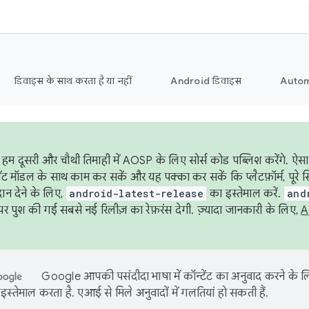
डिवाइस के साथ करता है या नहीं
Android डिवाइस
Autom
हम दूसरी और चौथी तिमाही में AOSP के लिए सोर्स कोड पब्लिश करेंगे. ऐस
ेंट मॉडल के साथ काम कर सकें और यह पक्का कर सकें कि प्लैटफ़ॉर्म, पूरे स
ान देने के लिए,
android-latest-release
का इस्तेमाल करें.
and
 पुश की गई सबसे नई रिलीज़ का रेफ़रंस देगी. ज़्यादा जानकारी के लिए,
A
Google आपकी पसंदीदा भाषा में कॉन्टेंट का अनुवाद करने के
इस्तेमाल करता है. एआई से मिले अनुवादों में गलतियां हो सकती हैं.