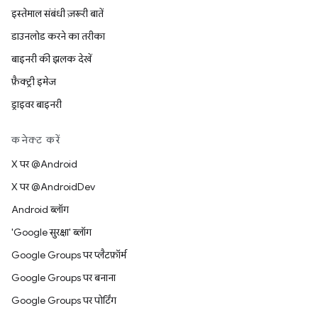
इस्तेमाल संबंधी ज़रूरी बातें
डाउनलोड करने का तरीका
बाइनरी की झलक देखें
फ़ैक्ट्री इमेज
ड्राइवर बाइनरी
कनेक्ट करें
X पर @Android
X पर @AndroidDev
Android ब्लॉग
'Google सुरक्षा' ब्लॉग
Google Groups पर प्लैटफ़ॉर्म
Google Groups पर बनाना
Google Groups पर पोर्टिंग