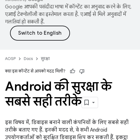
Google आपकी पसंदीदा भाषा में कॉन्टेंट का अनुवाद करने के लिए,
एआई टेक्नोलॉजी का इस्तेमाल करता है. एआई से मिले अनुवादों में
गलतियां हो सकती हैं.
AOSP
Docs
सुरक्षा
क्या इस कॉन्टेंट से आपको मदद मिली?
Android की सुरक्षा के
सबसे सही तरीके
इस विषय में, डिवाइस बनाने वाली कंपनियों के लिए सबसे सही
तरीके बताए गए हैं. इनकी मदद से, वे सभी Android
उपयोगकर्ताओं को सुरक्षित डिवाइस शिप कर सकती हैं. इकट्ठा