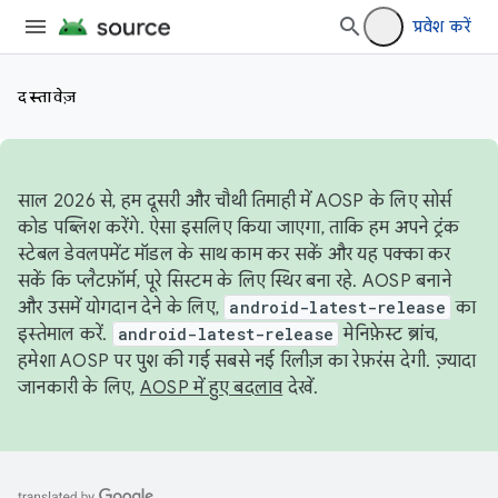
प्रवेश करें
दस्तावेज़
साल 2026 से, हम दूसरी और चौथी तिमाही में AOSP के लिए सोर्स
कोड पब्लिश करेंगे. ऐसा इसलिए किया जाएगा, ताकि हम अपने ट्रंक
स्टेबल डेवलपमेंट मॉडल के साथ काम कर सकें और यह पक्का कर
सकें कि प्लैटफ़ॉर्म, पूरे सिस्टम के लिए स्थिर बना रहे. AOSP बनाने
और उसमें योगदान देने के लिए,
android-latest-release
का
इस्तेमाल करें.
android-latest-release
मेनिफ़ेस्ट ब्रांच,
हमेशा AOSP पर पुश की गई सबसे नई रिलीज़ का रेफ़रंस देगी. ज़्यादा
जानकारी के लिए,
AOSP में हुए बदलाव
देखें.