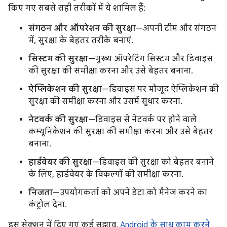
किए गए सबसे सही तरीकों में ये शामिल हैं:
संगठन और ऑपरेशन की सुरक्षा
—अपनी टीम और संगठन
में, सुरक्षा के बेहतर तरीके बनाएं.
सिस्टम की सुरक्षा
—मुख्य ऑपरेटिंग सिस्टम और डिवाइस
की सुरक्षा की समीक्षा करना और उसे बेहतर बनाना.
ऐप्लिकेशन की सुरक्षा
—डिवाइस पर मौजूद ऐप्लिकेशन की
सुरक्षा की समीक्षा करना और उसमें सुधार करना.
नेटवर्क की सुरक्षा
—डिवाइस से नेटवर्क पर होने वाले
कम्यूनिकेशन की सुरक्षा की समीक्षा करना और उसे बेहतर
बनाना.
हार्डवेयर की सुरक्षा
—डिवाइस की सुरक्षा को बेहतर बनाने
के लिए, हार्डवेयर के विकल्पों की समीक्षा करना.
निजता
—उपयोगकर्ता को अपने डेटा को मैनेज करने का
कंट्रोल देना.
इस सेक्शन में दिए गए कई सुझाव,
Android के साथ काम करने