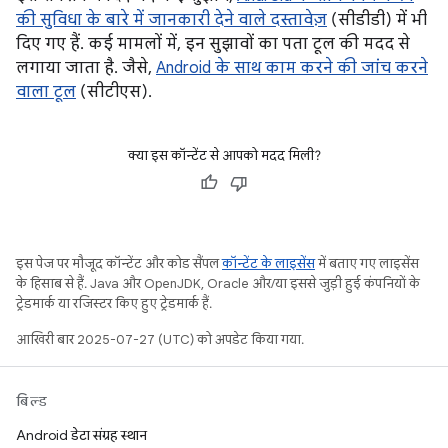
की सुविधा के बारे में जानकारी देने वाले दस्तावेज़
(सीडीडी) में भी
दिए गए हैं. कई मामलों में, इन सुझावों का पता टूल की मदद से
लगाया जाता है. जैसे,
Android के साथ काम करने की जांच करने
वाला टूल
(सीटीएस).
क्या इस कॉन्टेंट से आपको मदद मिली?
इस पेज पर मौजूद कॉन्टेंट और कोड सैंपल
कॉन्टेंट के लाइसेंस
में बताए गए लाइसेंस
के हिसाब से हैं. Java और OpenJDK, Oracle और/या इससे जुड़ी हुई कंपनियों के
ट्रेडमार्क या रजिस्टर किए हुए ट्रेडमार्क हैं.
आखिरी बार 2025-07-27 (UTC) को अपडेट किया गया.
बिल्ड
Android डेटा संग्रह स्थान